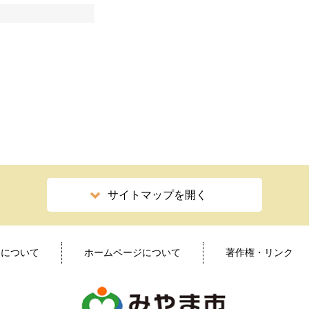
サイトマップを開く
ィについて
ホームページについて
著作権・リンク