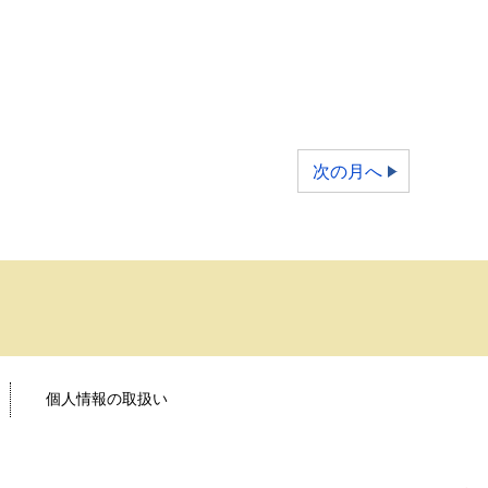
次の月へ
個人情報の取扱い