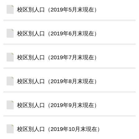
校区別人口（2019年5月末現在）
校区別人口（2019年6月末現在）
校区別人口（2019年7月末現在）
校区別人口（2019年8月末現在）
校区別人口（2019年9月末現在）
校区別人口（2019年10月末現在）