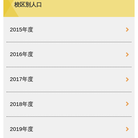
校区別人口
2015年度
2016年度
2017年度
2018年度
2019年度