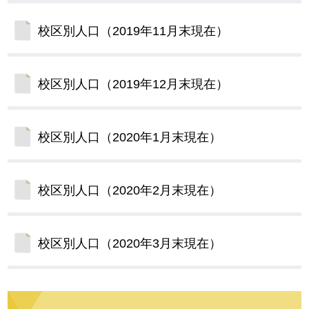
校区別人口（2019年11月末現在）
校区別人口（2019年12月末現在）
校区別人口（2020年1月末現在）
校区別人口（2020年2月末現在）
校区別人口（2020年3月末現在）