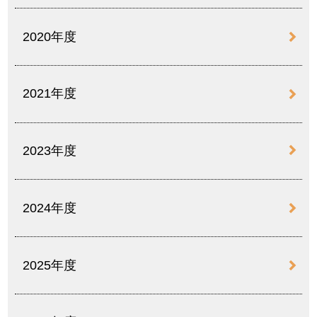
2020年度
2021年度
2023年度
2024年度
2025年度