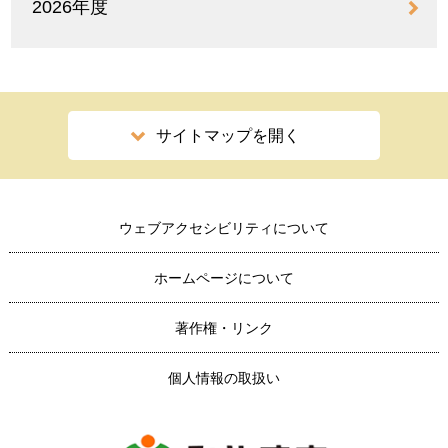
2026年度
サイトマップを開く
ウェブアクセシビリティについて
ホームページについて
著作権・リンク
個人情報の取扱い