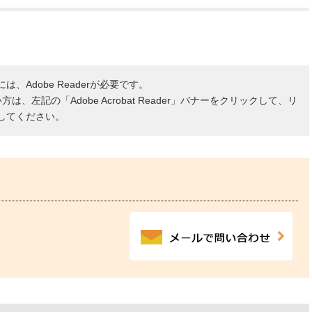
、Adobe Readerが必要です。
ない方は、左記の「Adobe Acrobat Reader」バナーをクリックして、リ
してください。