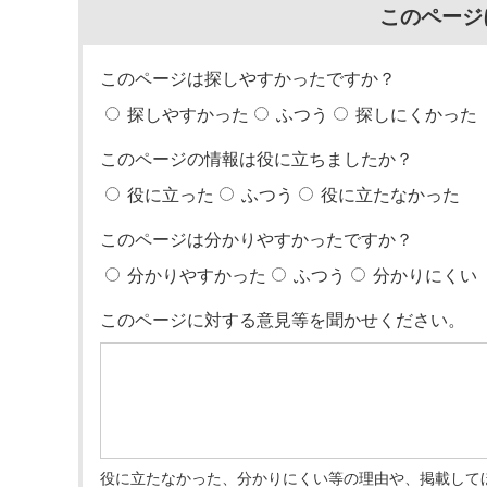
このページ
このページは探しやすかったですか？
探しやすかった
ふつう
探しにくかった
このページの情報は役に立ちましたか？
役に立った
ふつう
役に立たなかった
このページは分かりやすかったですか？
分かりやすかった
ふつう
分かりにくい
このページに対する意見等を聞かせください。
役に立たなかった、分かりにくい等の理由や、掲載して