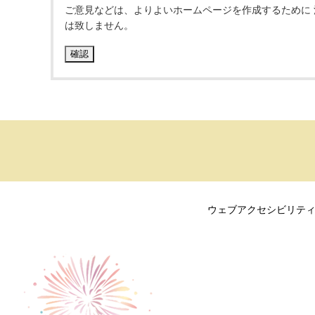
ご意見などは、よりよいホームページを作成するために
は致しません。
ウェブアクセシビリテ