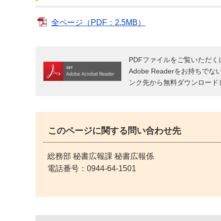
全ページ（PDF：2.5MB）
PDFファイルをご覧いただくには
Adobe Readerをお持ちで
ンク先から無料ダウンロード
このページに関する問い合わせ先
総務部 秘書広報課 秘書広報係
電話番号：
0944-64-1501