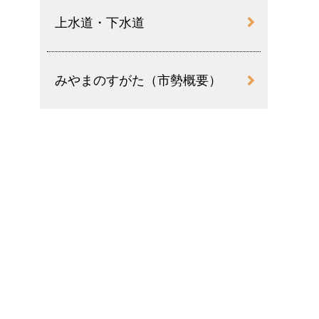
上水道・下水道
みやまのすがた（市勢概要）