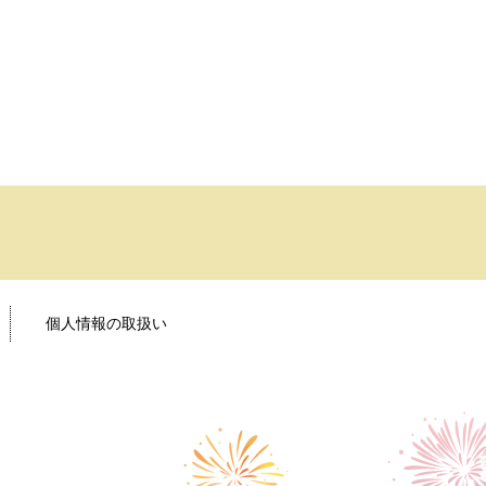
個人情報の取扱い