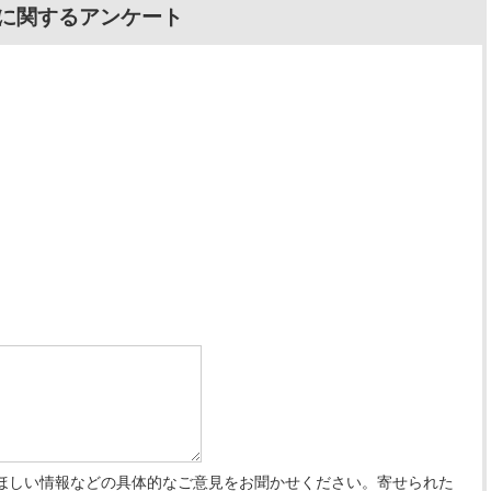
に関するアンケート
ほしい情報などの具体的なご意見をお聞かせください。寄せられた