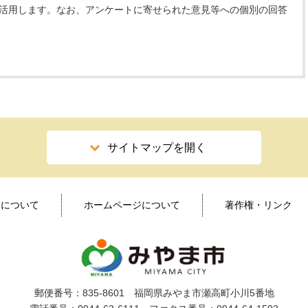
 活用します。なお、アンケートに寄せられた意見等への個別の回答
サイトマップを開く
ィについて
ホームページについて
著作権・リンク
郵便番号：835-8601 福岡県みやま市瀬高町小川5番地