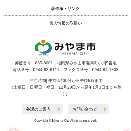
著作権・リンク
個人情報の取扱い
郵便番号：835-8601 福岡県みやま市瀬高町小川5番地
電話番号：0944-63-6111 ファクス番号：0944-64-1503
[開庁時間] 午前8時30分から午後5時まで
（土曜日・日曜日・祝日、12月29日から翌年1月3日までを除
く）
各課のご案内
お問い合わせ
Copyright © Miyama City All rights reserved.