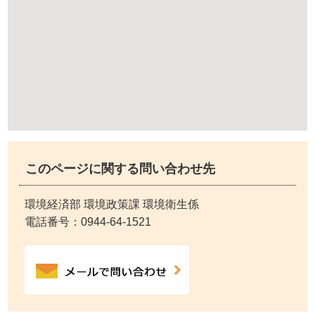
このページに関する問い合わせ先
環境経済部 環境政策課 環境衛生係
電話番号：
0944-64-1521