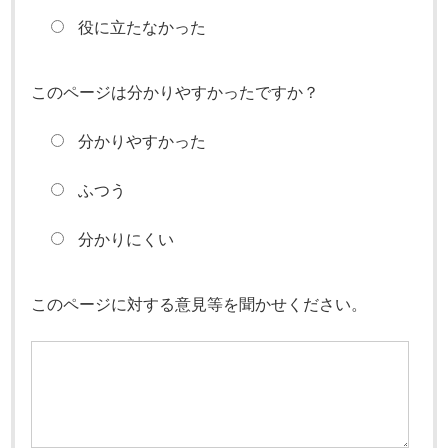
役に立たなかった
このページは分かりやすかったですか？
分かりやすかった
ふつう
分かりにくい
このページに対する意見等を聞かせください。