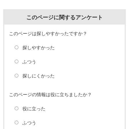
このページに関するアンケート
このページは探しやすかったですか？
探しやすかった
ふつう
探しにくかった
このページの情報は役に立ちましたか？
役に立った
ふつう