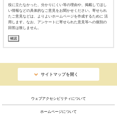
役に立たなかった、分かりにくい等の理由や、掲載してほし
い情報などの具体的なご意見をお聞かせください。寄せられ
たご意見などは、よりよいホームページを作成するために 活
用します。なお、アンケートに寄せられた意見等への個別の
回答は致しません。
サイトマップを開く
ウェブアクセシビリティについて
ホームページについて