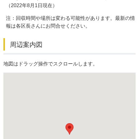
（2022年8月1日現在）
注：回収時間や場所は変わる可能性があります。最新の情
報は各区長さんにお問合せください。
周辺案内図
地図はドラッグ操作でスクロールします。