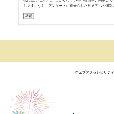
役に立たなかった、分かりにくい等の理由や、掲載して
します。なお、アンケートに寄せられた意見等への個別
ウェブアクセシビリテ