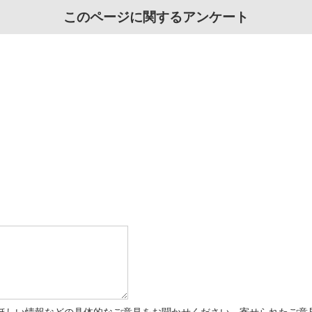
このページに関するアンケート