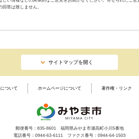
ほしい情報などの具体的なご意見をお聞かせください。寄せられたご意
の回答は致しません。
サイトマップを開く
ィについて
ホームページについて
著作権・リンク
郵便番号：835-8601 福岡県みやま市瀬高町小川5番地
電話番号：0944-63-6111 ファクス番号：0944-64-1503