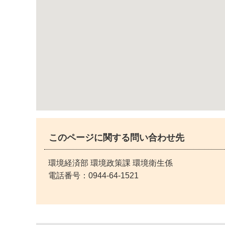
このページに関する問い合わせ先
環境経済部 環境政策課 環境衛生係
電話番号：
0944-64-1521