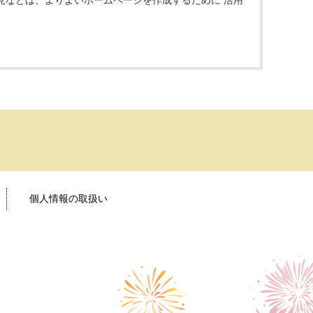
見などは、よりよいホームページを作成するために 活用
個人情報の取扱い