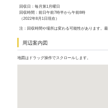
回収日：毎月第1月曜日
デジタルマップ
回収時間：前日午前7時半から午前8時
（2022年8月1日現在）
注：回収時間や場所は変わる可能性があります。
周辺案内図
地図はドラッグ操作でスクロールします。