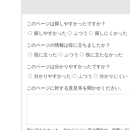
このページは探しやすかったですか？
探しやすかった
ふつう
探しにくかった
このページの情報は役に立ちましたか？
役に立った
ふつう
役に立たなかった
このページは分かりやすかったですか？
分かりやすかった
ふつう
分かりにくい
このページに対する意見等を聞かせください。