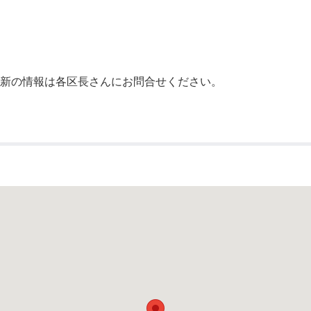
公示送達
最新の情報は各区長さんにお問合せください。