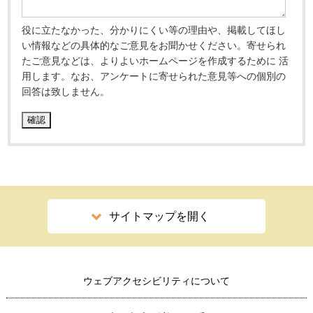
役に立たなかった、分かりにくい等の理由や、掲載してほし
い情報などの具体的なご意見をお聞かせください。寄せられ
たご意見などは、よりよいホームページを作成するために 活
用します。なお、アンケートに寄せられた意見等への個別の
回答は致しません。
サイトマップを開く
ウェブアクセシビリティについて