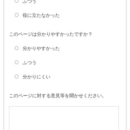
ふつう
役に立たなかった
このページは分かりやすかったですか？
分かりやすかった
ふつう
分かりにくい
このページに対する意見等を聞かせください。