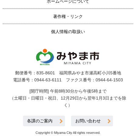
ホームページについて
著作権・リンク
個人情報の取扱い
郵便番号：835-8601 福岡県みやま市瀬高町小川5番地
電話番号：0944-63-6111 ファクス番号：0944-64-1503
[開庁時間] 午前8時30分から午後5時まで
（土曜日・日曜日・祝日、12月29日から翌年1月3日までを除
く）
各課のご案内
お問い合わせ
Copyright © Miyama City All rights reserved.