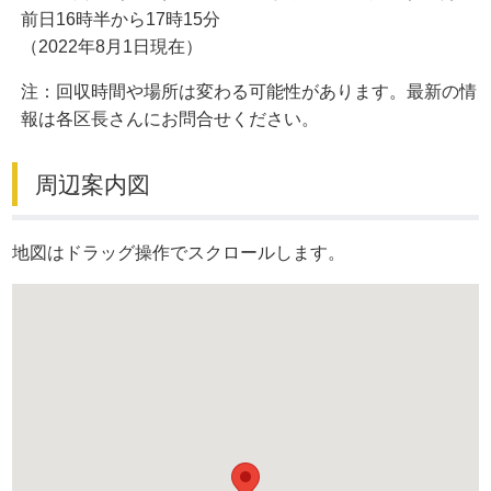
前日16時半から17時15分
（2022年8月1日現在）
注：回収時間や場所は変わる可能性があります。最新の情
報は各区長さんにお問合せください。
周辺案内図
地図はドラッグ操作でスクロールします。