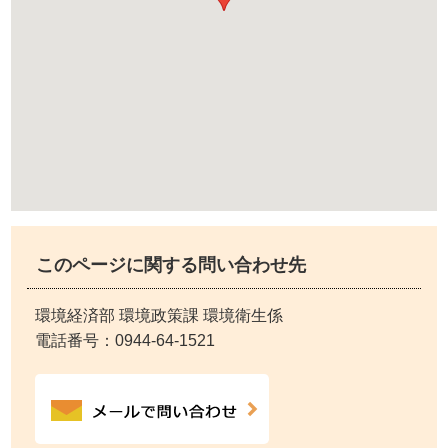
このページに関する問い合わせ先
環境経済部 環境政策課 環境衛生係
電話番号：
0944-64-1521