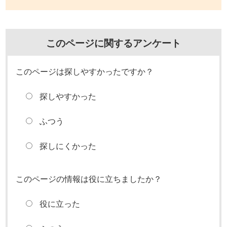
このページに関するアンケート
このページは探しやすかったですか？
探しやすかった
ふつう
探しにくかった
このページの情報は役に立ちましたか？
役に立った