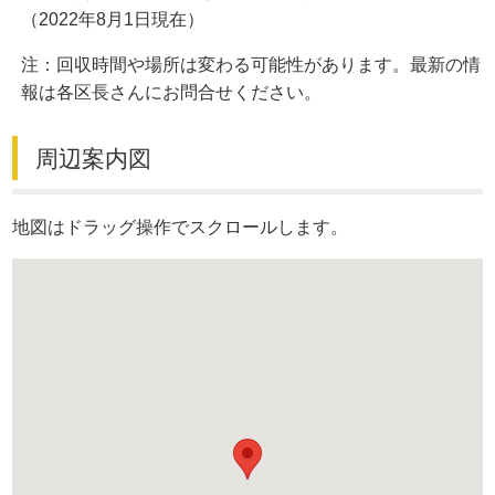
（2022年8月1日現在）
注：回収時間や場所は変わる可能性があります。最新の情
報は各区長さんにお問合せください。
周辺案内図
地図はドラッグ操作でスクロールします。