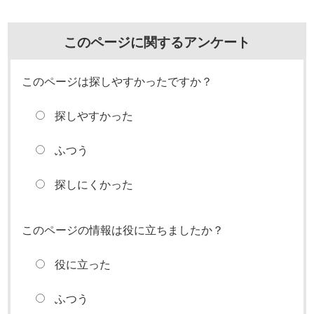
このページに関するアンケート
このページは探しやすかったですか？
探しやすかった
ふつう
探しにくかった
このページの情報は役に立ちましたか？
役に立った
ふつう