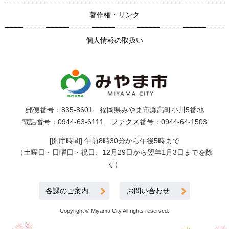
著作権・リンク
個人情報の取扱い
郵便番号：835-8601 福岡県みやま市瀬高町小川5番地
電話番号：0944-63-6111 ファクス番号：0944-64-1503
[開庁時間] 午前8時30分から午後5時まで
（土曜日・日曜日・祝日、12月29日から翌年1月3日までを除
く）
各課のご案内
お問い合わせ
Copyright © Miyama City All rights reserved.