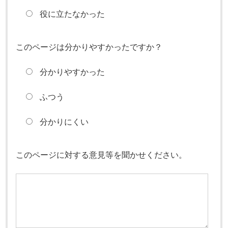
役に立たなかった
このページは分かりやすかったですか？
分かりやすかった
ふつう
分かりにくい
このページに対する意見等を聞かせください。