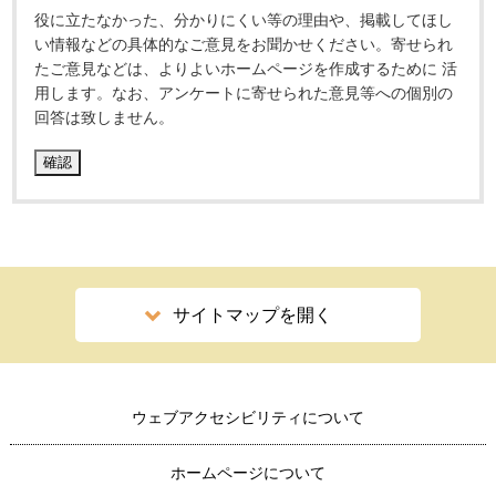
役に立たなかった、分かりにくい等の理由や、掲載してほし
い情報などの具体的なご意見をお聞かせください。寄せられ
たご意見などは、よりよいホームページを作成するために 活
用します。なお、アンケートに寄せられた意見等への個別の
回答は致しません。
サイトマップを開く
ウェブアクセシビリティについて
ホームページについて