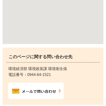
このページに関する問い合わせ先
環境経済部 環境政策課 環境衛生係
電話番号：
0944-64-1521