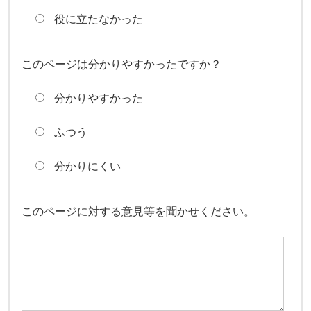
役に立たなかった
このページは分かりやすかったですか？
分かりやすかった
ふつう
分かりにくい
このページに対する意見等を聞かせください。