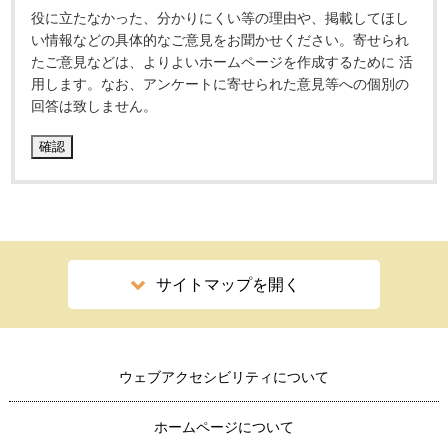
役に立たなかった、分かりにくい等の理由や、掲載してほし
い情報などの具体的なご意見をお聞かせください。寄せられ
たご意見などは、よりよいホームページを作成するために 活
用します。なお、アンケートに寄せられた意見等への個別の
回答は致しません。
サイトマップを開く
ウェブアクセシビリティについて
ホームページについて