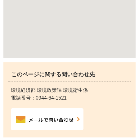
このページに関する問い合わせ先
環境経済部 環境政策課 環境衛生係
電話番号：
0944-64-1521