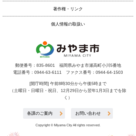
著作権・リンク
個人情報の取扱い
郵便番号：835-8601 福岡県みやま市瀬高町小川5番地
電話番号：0944-63-6111 ファクス番号：0944-64-1503
[開庁時間] 午前8時30分から午後5時まで
（土曜日・日曜日・祝日、12月29日から翌年1月3日までを除
く）
各課のご案内
お問い合わせ
Copyright © Miyama City All rights reserved.