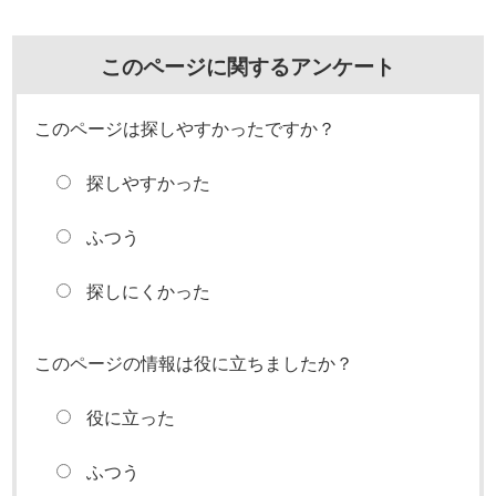
このページに関するアンケート
このページは探しやすかったですか？
探しやすかった
ふつう
探しにくかった
このページの情報は役に立ちましたか？
役に立った
ふつう