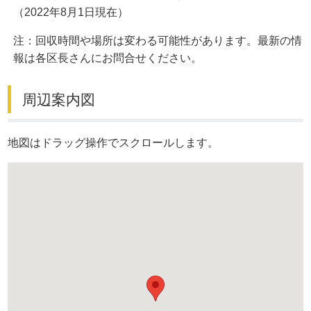
（2022年8月1日現在）
注：回収時間や場所は変わる可能性があります。最新の情
報は各区長さんにお問合せください。
周辺案内図
地図はドラッグ操作でスクロールします。