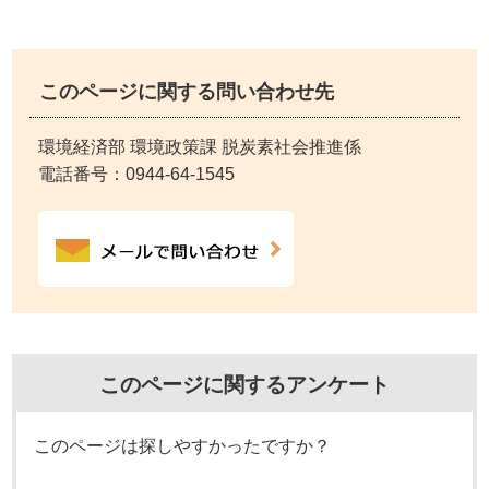
このページに関する問い合わせ先
環境経済部 環境政策課 脱炭素社会推進係
電話番号：
0944-64-1545
このページに関するアンケート
このページは探しやすかったですか？