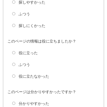
探しやすかった
ふつう
探しにくかった
このページの情報は役に立ちましたか？
役に立った
ふつう
役に立たなかった
このページは分かりやすかったですか？
分かりやすかった