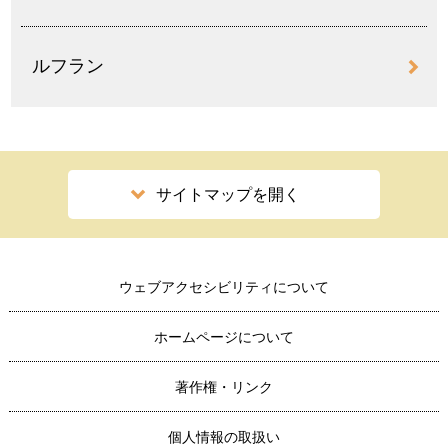
ルフラン
サイトマップを開く
ウェブアクセシビリティについて
ホームページについて
著作権・リンク
個人情報の取扱い