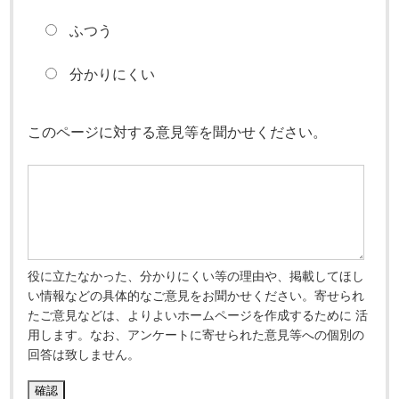
ふつう
分かりにくい
このページに対する意見等を聞かせください。
役に立たなかった、分かりにくい等の理由や、掲載してほし
い情報などの具体的なご意見をお聞かせください。寄せられ
たご意見などは、よりよいホームページを作成するために 活
用します。なお、アンケートに寄せられた意見等への個別の
回答は致しません。