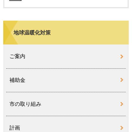
地球温暖化対策
ご案内
補助金
市の取り組み
計画