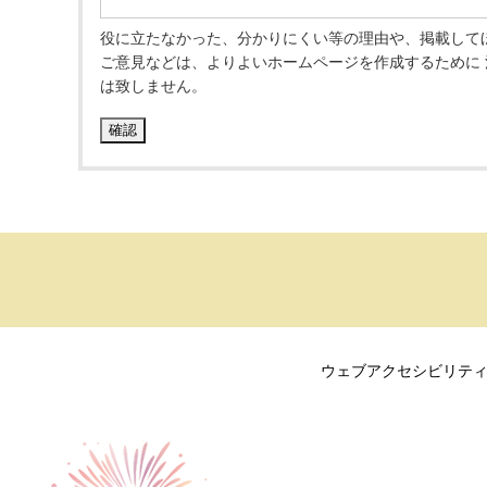
役に立たなかった、分かりにくい等の理由や、掲載して
ご意見などは、よりよいホームページを作成するために
は致しません。
ウェブアクセシビリテ