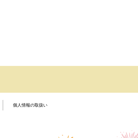
個人情報の取扱い