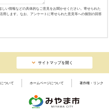
ほしい情報などの具体的なご意見をお聞かせください。寄せられた
 活用します。なお、アンケートに寄せられた意見等への個別の回答
サイトマップを開く
ィについて
ホームページについて
著作権・リンク