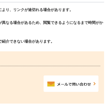
により、リンクが途切れる場合があります。
が異なる場合があるため、閲覧できるようになるまで時間がか
で紹介できない場合があります。