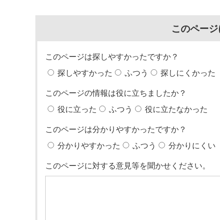
このページ
このページは探しやすかったですか？
探しやすかった
ふつう
探しにくかった
このページの情報は役に立ちましたか？
役に立った
ふつう
役に立たなかった
このページは分かりやすかったですか？
分かりやすかった
ふつう
分かりにくい
このページに対する意見等を聞かせください。