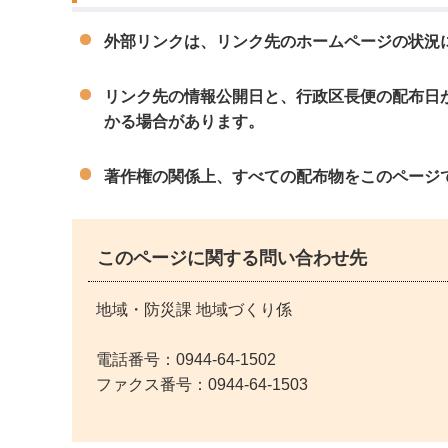
外部リンクは、リンク先のホームページの状況
リンク先の情報公開日と、行政区長便の配布日
かる場合があります。
著作権の関係上、すべての配布物をこのページ
このページに関する問い合わせ先
地域・防災課 地域づくり係
電話番号：
0944-64-1502
ファクス番号：0944-64-1503