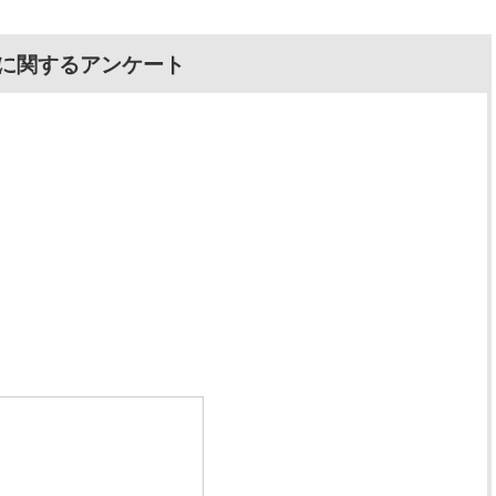
に関するアンケート