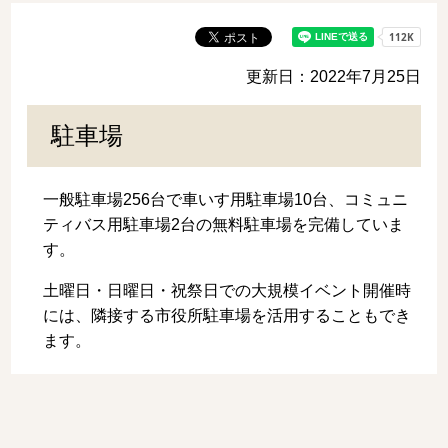
更新日：2022年7月25日
駐車場
一般駐車場256台で車いす用駐車場10台、コミュニ
ティバス用駐車場2台の無料駐車場を完備していま
す。
土曜日・日曜日・祝祭日での大規模イベント開催時
には、隣接する市役所駐車場を活用することもでき
ます。