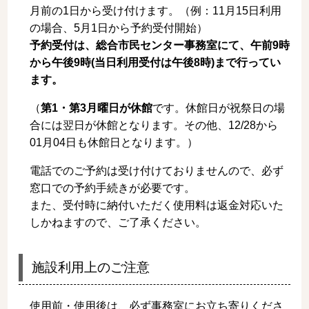
月前の1日から受け付けます。（例：11月15日利用
の場合、5月1日から予約受付開始）
予約受付は、総合市民センター事務室にて、午前9時
から午後9時(当日利用受付は午後8時)まで行ってい
ます。
（
第1・第3月曜日が休館
です。休館日が祝祭日の場
合には翌日が休館となります。その他、12/28から
01月04日も休館日となります。）
電話でのご予約は受け付けておりませんので、必ず
窓口での予約手続きが必要です。
また、受付時に納付いただく使用料は返金対応いた
しかねますので、ご了承ください。
施設利用上のご注意
使用前・使用後は、必ず事務室にお立ち寄りくださ