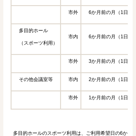
市外
6か月前の月（1日）
多目的ホール
市内
6か月前の月（1日）
（スポーツ利用）
市外
3か月前の月（1日）
その他会議室等
市内
2か月前の月（1日）
市外
1か月前の月（1日）
多目的ホールのスポーツ利用は、ご利用希望日の6か