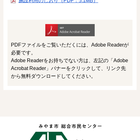
施設利用のしおり（PDF：5.1MB）
PDFファイルをご覧いただくには、Adobe Readerが
必要です。
Adobe Readerをお持ちでない方は、左記の「Adobe
Acrobat Reader」バナーをクリックして、リンク先
から無料ダウンロードしてください。