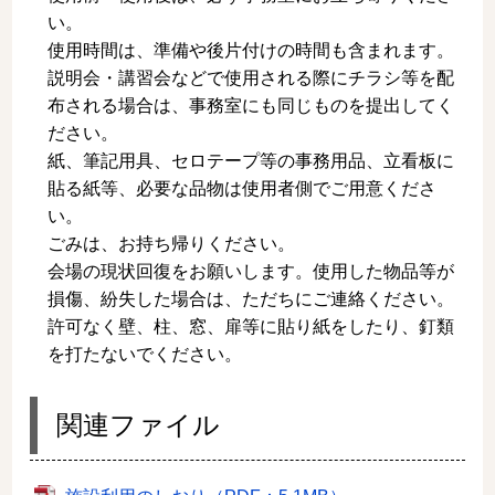
い。
使用時間は、準備や後片付けの時間も含まれます。
説明会・講習会などで使用される際にチラシ等を配
布される場合は、事務室にも同じものを提出してく
ださい。
紙、筆記用具、セロテープ等の事務用品、立看板に
貼る紙等、必要な品物は使用者側でご用意くださ
い。
ごみは、お持ち帰りください。
会場の現状回復をお願いします。使用した物品等が
損傷、紛失した場合は、ただちにご連絡ください。
許可なく壁、柱、窓、扉等に貼り紙をしたり、釘類
を打たないでください。
関連ファイル