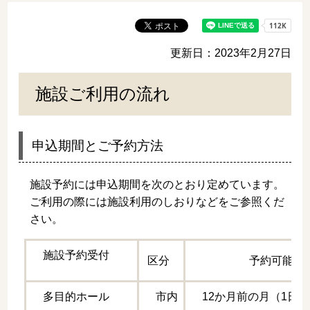
更新日：2023年2月27日
施設ご利用の流れ
申込期間とご予約方法
施設予約には申込期間を次のとおり定めています。
ご利用の際には施設利用のしおりなどをご参照くだ
さい。
施設予約受付
区分
予約可能期
多目的ホール
市内
12か月前の月（1日