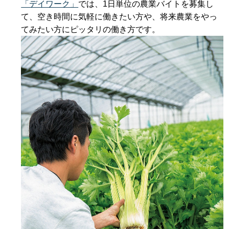
「デイワーク」
では、1日単位の農業バイトを募集し
て、空き時間に気軽に働きたい方や、将来農業をやっ
てみたい方にピッタリの働き方です。