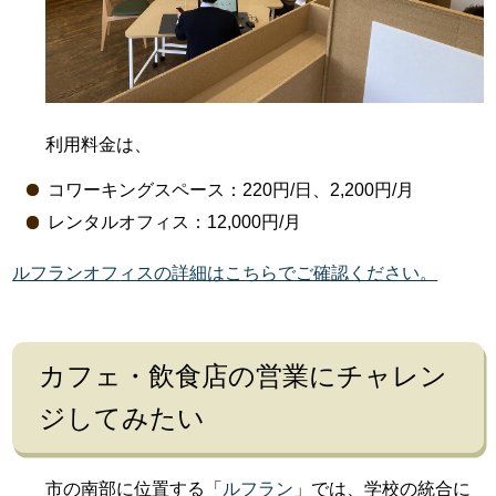
利用料金は、
コワーキングスペース：220円/日、2,200円/月
レンタルオフィス：12,000円/月
ルフランオフィスの詳細はこちらでご確認ください。
カフェ・飲食店の営業にチャレン
ジしてみたい
市の南部に位置する「
ルフラン
」では、学校の統合に