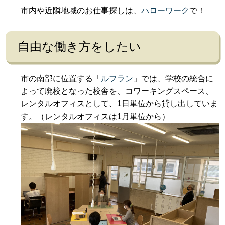
市内や近隣地域のお仕事探しは、
ハローワーク
で！
自由な働き方をしたい
市の南部に位置する「
ルフラン
」では、学校の統合に
よって廃校となった校舎を、コワーキングスペース、
レンタルオフィスとして、1日単位から貸し出していま
す。（レンタルオフィスは1月単位から）