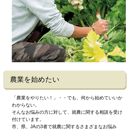
農業を始めたい
「農業をやりたい！」・・でも、何から始めていいか
わからない。
そんなお悩みの方に対して、就農に関する相談を受け
付けています。
市、県、JAの3者で就農に関するさまざまなお悩み