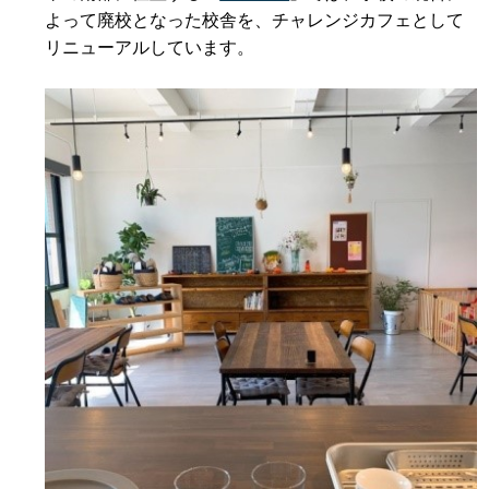
よって廃校となった校舎を、チャレンジカフェとして
リニューアルしています。