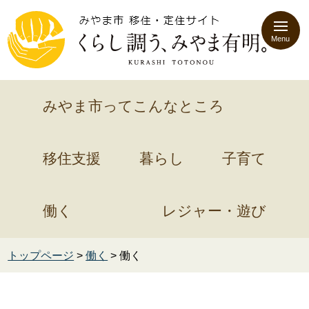
Menu
みやま市ってこんなところ
移住支援
暮らし
子育て
働く
レジャー・遊び
トップページ
>
働く
> 働く