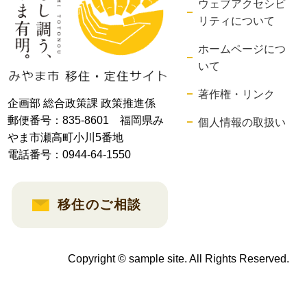
ウェブアクセシビ
リティについて
ホームページにつ
いて
著作権・リンク
企画部 総合政策課 政策推進係
郵便番号：835-8601 福岡県み
個人情報の取扱い
やま市瀬高町小川5番地
電話番号：0944-64-1550
移住のご相談
Copyright © sample site. All Rights Reserved.