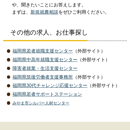
や、聞きたいことにお答えします。
まずは、
新規就農相談
をぜひご利用ください。
その他の求人、お仕事探し
福岡県若者就職支援センター
（外部サイト）
福岡県中高年就職支援センター
（外部サイト）
障害者就業・生活支援センター
福岡県筑後労働者支援事務所
（外部サイト）
福岡県30代チャレンジ応援センター
（外部サイト）
福岡県若者サポートステーション
みやま市シルバー人材センター