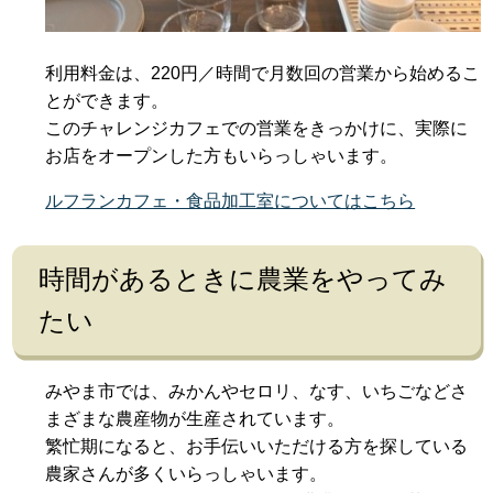
利用料金は、220円／時間で月数回の営業から始めるこ
とができます。
このチャレンジカフェでの営業をきっかけに、実際に
お店をオープンした方もいらっしゃいます。
ルフランカフェ・食品加工室についてはこちら
時間があるときに農業をやってみ
たい
みやま市では、みかんやセロリ、なす、いちごなどさ
まざまな農産物が生産されています。
繁忙期になると、お手伝いいただける方を探している
農家さんが多くいらっしゃいます。