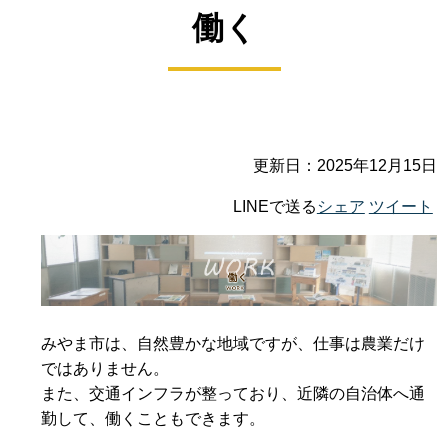
働く
更新日：2025年12月15日
LINEで送る
シェア
ツイート
みやま市は、自然豊かな地域ですが、仕事は農業だけ
ではありません。
また、交通インフラが整っており、近隣の自治体へ通
勤して、働くこともできます。