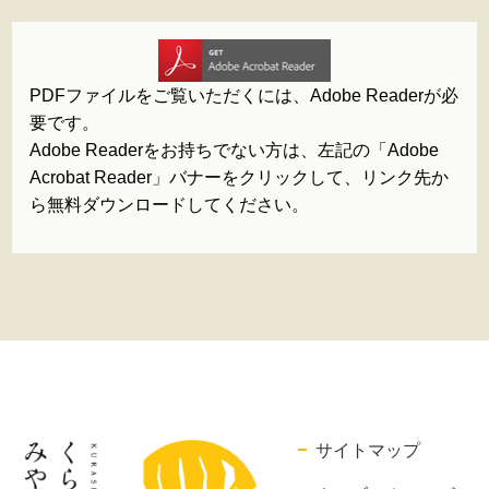
PDFファイルをご覧いただくには、Adobe Readerが必
要です。
Adobe Readerをお持ちでない方は、左記の「Adobe
Acrobat Reader」バナーをクリックして、リンク先か
ら無料ダウンロードしてください。
サイトマップ