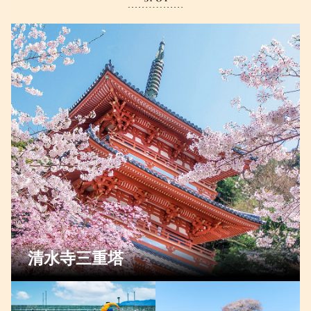
清水寺三重塔