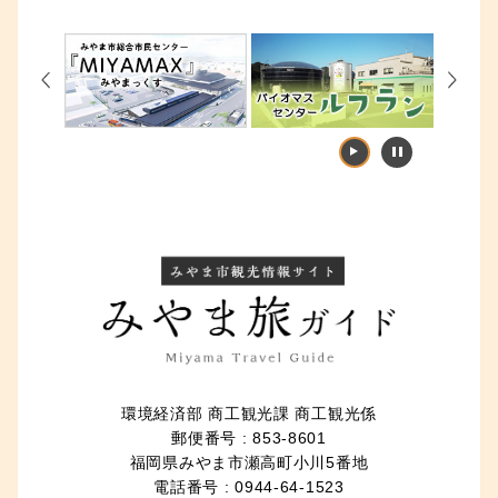
Previous
Next
環境経済部 商工観光課 商工観光係
郵便番号 : 853-8601
福岡県みやま市瀬高町小川5番地
電話番号 : 0944-64-1523