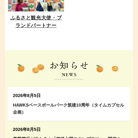
ふるさと観光大使・ブ
ランドパートナー
2026年8月5日
HAWKSベースボールパーク筑後10周年（タイムカプセル
企画）
2026年8月5日