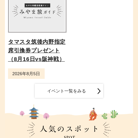
タマスタ筑後内野指定
席引換券プレゼント
（8月16日vs阪神戦）
2026年8月5日
イベント一覧をみる