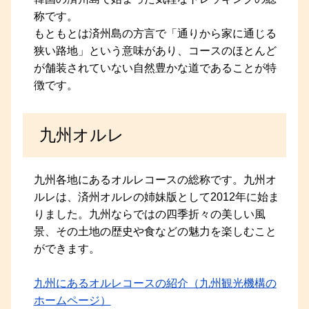
称です。
もともとは済州島の方言で「通りから家に通じる
狭い路地」という意味があり、コースのほとんど
が舗装されていない自然豊かな道であることが特
徴です。
九州オルレ
九州各地にあるオルレコースの総称です。九州オ
ルレは、済州オルレの姉妹版として2012年に始ま
りました。九州ならではの四季折々の美しい風
景、その土地の歴史や食などの魅力を楽しむこと
ができます。
九州にあるオルレコースの紹介（九州観光機構の
ホームページ）