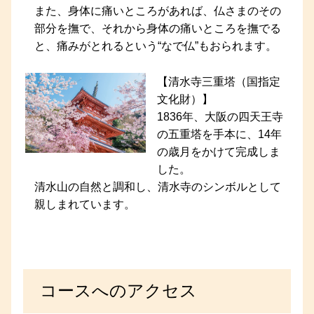
また、身体に痛いところがあれば、仏さまのその
部分を撫で、それから身体の痛いところを撫でる
と、痛みがとれるという“なで仏”もおられます。
【清水寺三重塔（国指定
文化財）】
1836年、大阪の四天王寺
の五重塔を手本に、14年
の歳月をかけて完成しま
した。
清水山の自然と調和し、清水寺のシンボルとして
親しまれています。
コースへのアクセス