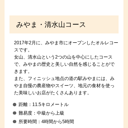
みやま・清水山コース
2017年2月に、みやま市にオープンしたオルレコー
スです。
女山、清水山という2つの山を中心にしたコース
で、みやまの歴史と美しい自然を感じることがで
きます。
また、フィニッシュ地点の道の駅みやまには、み
やま自慢の農産物やスイーツ、地元の食材を使っ
た美味しいお店がたくさんあります。
距離：11.5キロメートル
難易度：中級から上級
所要時間：4時間から5時間