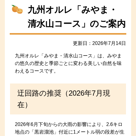
九州オルレ「みやま・
清水山コース」のご案内
更新日：2026年7月14日
九州オルレ「みやま・清水山コース」は、みやま
の悠久の歴史と季節ごとに変わる美しい自然を味
わえるコースです。
迂回路の推奨（2026年7月現
在）
2026年6月下旬からの大雨の影響により、2.6キロ
地点の「黒岩溜池」付近に1メートル弱の段差が生