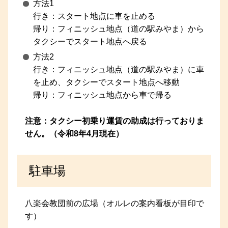
方法1
行き：スタート地点に車を止める
帰り：フィニッシュ地点（道の駅みやま）から
タクシーでスタート地点へ戻る
方法2
行き：フィニッシュ地点（道の駅みやま）に車
を止め、タクシーでスタート地点へ移動
帰り：フィニッシュ地点から車で帰る
注意：タクシー初乗り運賃の助成は行っておりま
せん。（令和8年4月現在）
駐車場
八楽会教団前の広場（オルレの案内看板が目印で
す）