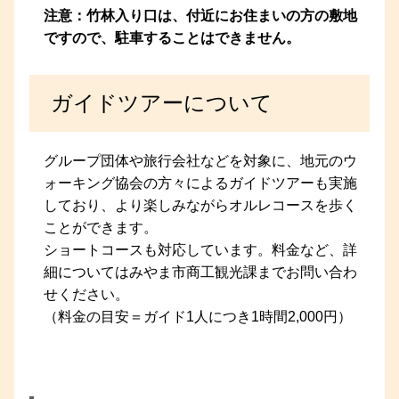
注意：竹林入り口は、付近にお住まいの方の敷地
ですので、駐車することはできません。
ガイドツアーについて
グループ団体や旅行会社などを対象に、地元のウ
ォーキング協会の方々によるガイドツアーも実施
しており、より楽しみながらオルレコースを歩く
ことができます。
ショートコースも対応しています。料金など、詳
細についてはみやま市商工観光課までお問い合わ
せください。
（料金の目安＝ガイド1人につき1時間2,000円）