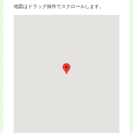
地図はドラッグ操作でスクロールします。