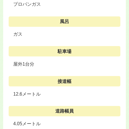
プロパンガス
風呂
ガス
駐車場
屋外1台分
接道幅
12.6メートル
道路幅員
4.05メートル