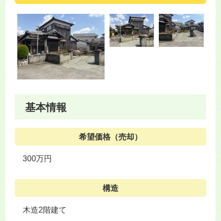
基本情報
希望価格（売却）
300万円
構造
木造2階建て