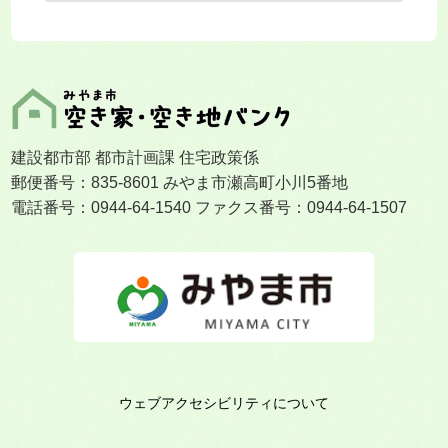
建設都市部 都市計画課 住宅政策係
郵便番号：835-8601 みやま市瀬高町小川5番地
電話番号：0944-64-1540 ファクス番号：0944-64-1507
ウェブアクセシビリティについて