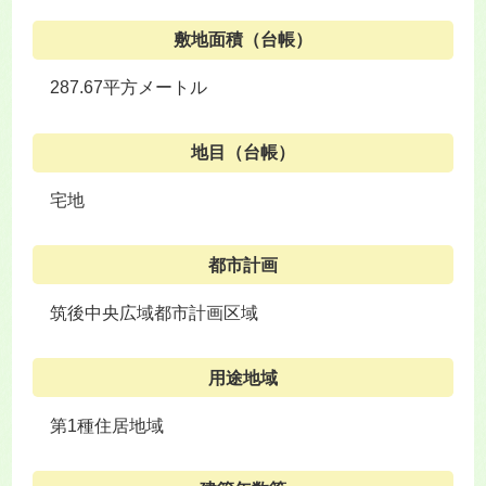
敷地面積（台帳）
287.67平方メートル
地目（台帳）
宅地
都市計画
筑後中央広域都市計画区域
用途地域
第1種住居地域