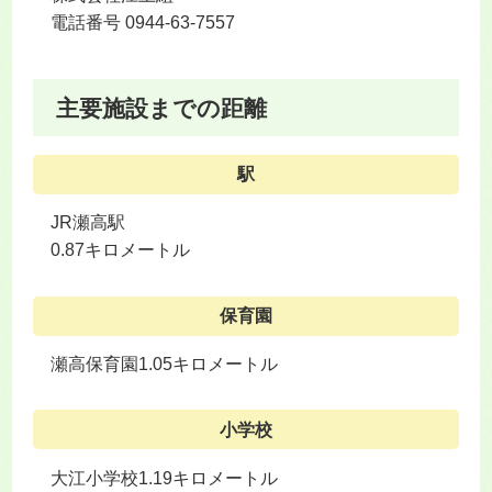
電話番号 0944-63-7557
主要施設までの距離
駅
JR瀬高駅
0.87キロメートル
保育園
瀬高保育園1.05キロメートル
小学校
大江小学校1.19キロメートル