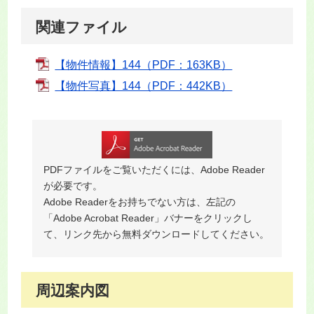
関連ファイル
【物件情報】144（PDF：163KB）
【物件写真】144（PDF：442KB）
PDFファイルをご覧いただくには、Adobe Reader
が必要です。
Adobe Readerをお持ちでない方は、左記の
「Adobe Acrobat Reader」バナーをクリックし
て、リンク先から無料ダウンロードしてください。
周辺案内図