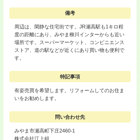
備考
周辺は、閑静な住宅街です。JR瀬高駅も1キロ程
度の距離にあり、みやま柳川インターからも近い
場所です。スーパーマーケット、コンビニエンス
ストア、道の駅などが近くにあり買い物も便利で
す。
特記事項
有姿売買を希望します。リフォームしてのお住ま
いをお勧めします。
問い合わせ先
みやま市瀬高町下庄2460-1
株式会社江上組