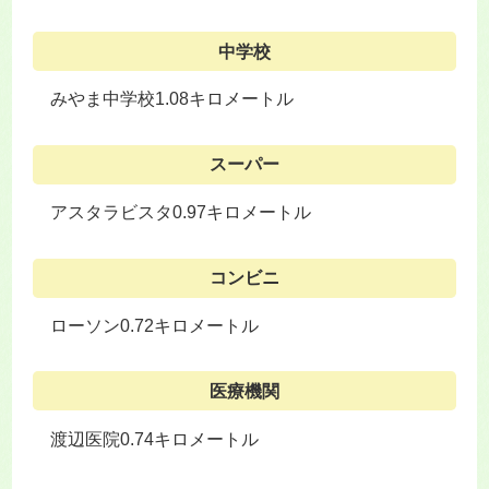
中学校
みやま中学校1.08キロメートル
スーパー
アスタラビスタ0.97キロメートル
コンビニ
ローソン0.72キロメートル
医療機関
渡辺医院0.74キロメートル