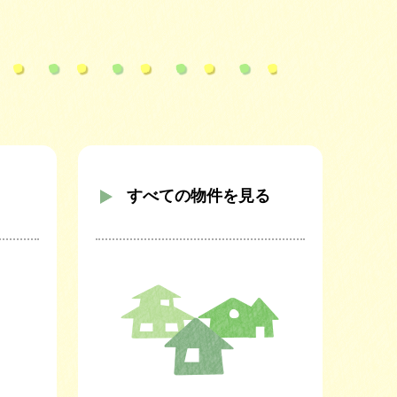
すべての物件を見る