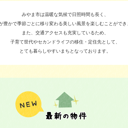
みやま市は温暖な気候で日照時間も長く、
が豊かで季節ごとに移り変わる美しい風景を楽しむことができ
また、交通アクセスも充実しているため、
子育て世代やセカンドライフの移住・定住先として、
とても暮らしやすいまちとなっております。