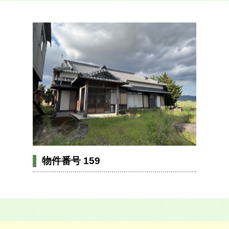
物件番号 159