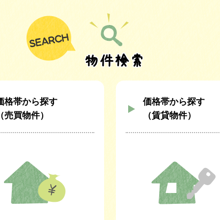
価格帯から探す
価格帯から探す
（売買物件）
（賃貸物件）