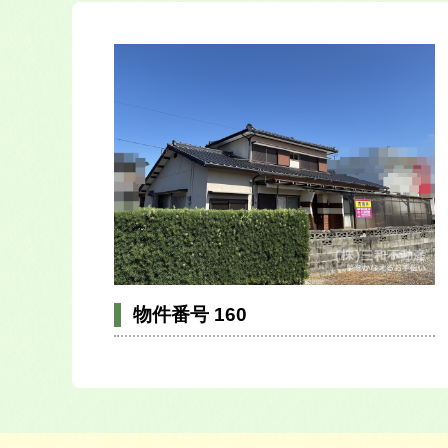
物件番号 160