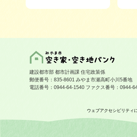
建設都市部 都市計画課 住宅政策係
郵便番号：835-8601 みやま市瀬高町小川5番地
電話番号：0944-64-1540 ファクス番号：0944-64
ウェブアクセシビリティ