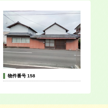
物件番号 158