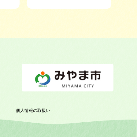
個人情報の取扱い