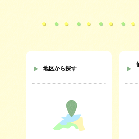
地区から探す