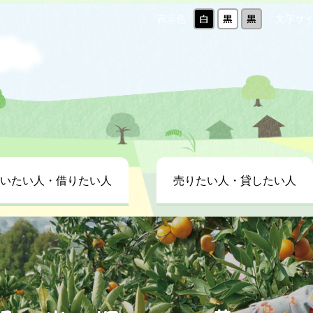
表示色
文字サ
いたい人・借りたい人
売りたい人・貸したい人