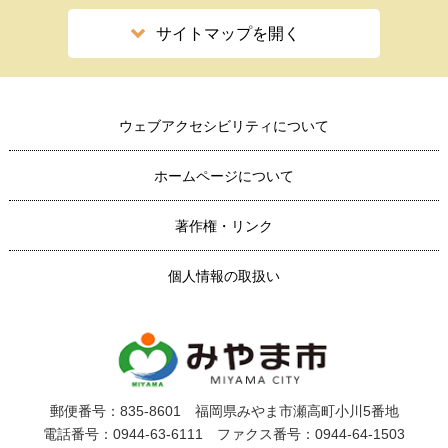
サイトマップを開く
ウェブアクセシビリティについて
ホームページについて
著作権・リンク
個人情報の取扱い
郵便番号：835-8601 福岡県みやま市瀬高町小川5番地
電話番号：0944-63-6111 ファクス番号：0944-64-1503