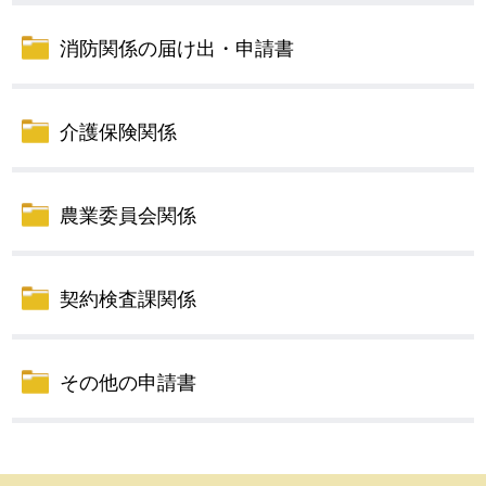
消防関係の届け出・申請書
介護保険関係
農業委員会関係
契約検査課関係
その他の申請書