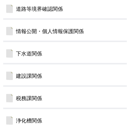
道路等境界確認関係
情報公開・個人情報保護関係
下水道関係
建設課関係
税務課関係
浄化槽関係