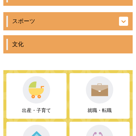
スポーツ
文化
出産・子育て
就職・転職