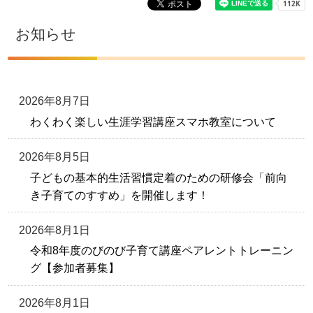
お知らせ
2026年8月7日
わくわく楽しい生涯学習講座スマホ教室について
2026年8月5日
子どもの基本的生活習慣定着のための研修会「前向
き子育てのすすめ」を開催します！
2026年8月1日
令和8年度のびのび子育て講座ペアレントトレーニン
グ【参加者募集】
2026年8月1日