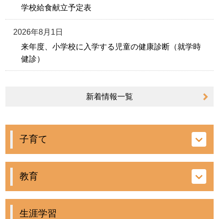
学校給食献立予定表
2026年8月1日
来年度、小学校に入学する児童の健康診断（就学時
健診）
新着情報
一覧
子育て
教育
生涯学習