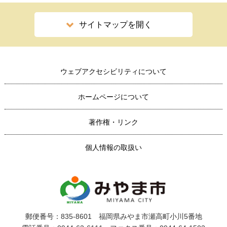
サイトマップを開く
ウェブアクセシビリティについて
ホームページについて
著作権・リンク
個人情報の取扱い
郵便番号：835-8601 福岡県みやま市瀬高町小川5番地