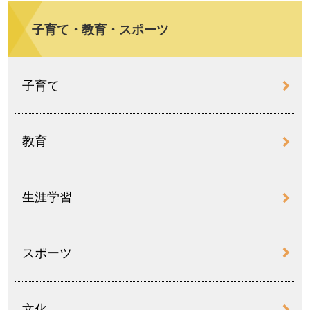
子育て・教育・スポーツ
子育て
教育
生涯学習
スポーツ
文化