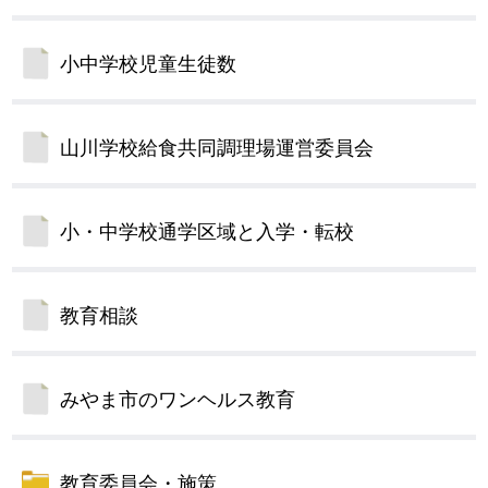
小中学校児童生徒数
山川学校給食共同調理場運営委員会
小・中学校通学区域と入学・転校
教育相談
みやま市のワンヘルス教育
教育委員会・施策