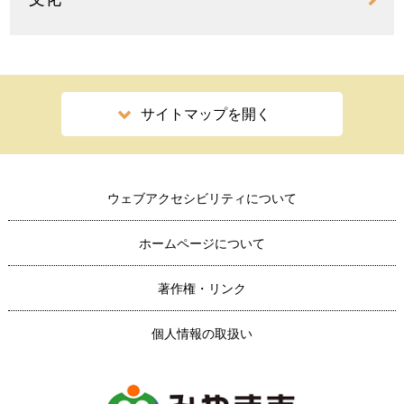
サイトマップを開く
ウェブアクセシビリティについて
ホームページについて
著作権・リンク
個人情報の取扱い