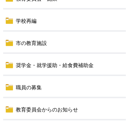
学校再編
市の教育施設
奨学金・就学援助・給食費補助金
職員の募集
教育委員会からのお知らせ