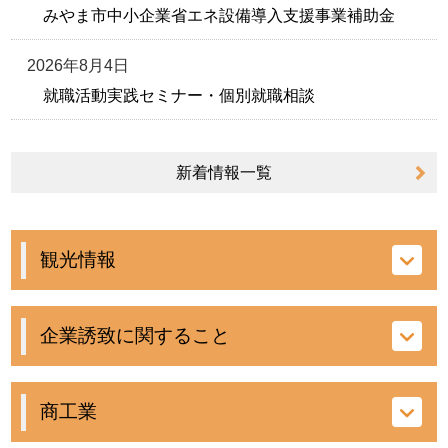
みやま市中小企業省エネ設備導入支援事業補助金
2026年8月4日
就職活動実践セミナー・個別就職相談
新着情報
一覧
観光情報
企業誘致に関すること
商工業