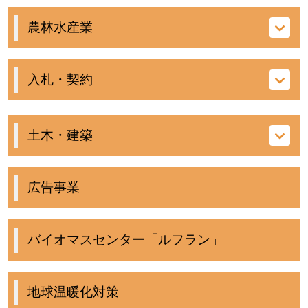
農林水産業
入札・契約
土木・建築
広告事業
バイオマスセンター「ルフラン」
地球温暖化対策