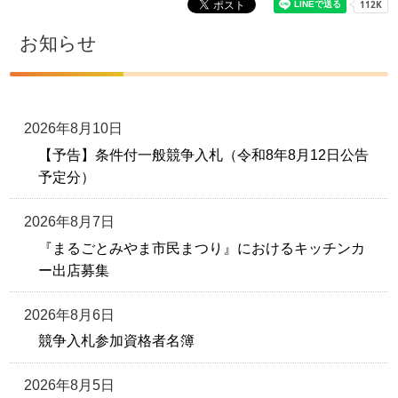
お知らせ
2026年8月10日
【予告】条件付一般競争入札（令和8年8月12日公告
予定分）
2026年8月7日
『まるごとみやま市民まつり』におけるキッチンカ
ー出店募集
2026年8月6日
競争入札参加資格者名簿
2026年8月5日