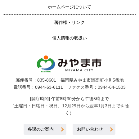
ホームページについて
著作権・リンク
個人情報の取扱い
郵便番号：835-8601 福岡県みやま市瀬高町小川5番地
電話番号：0944-63-6111 ファクス番号：0944-64-1503
[開庁時間] 午前8時30分から午後5時まで
（土曜日・日曜日・祝日、12月29日から翌年1月3日までを除
く）
各課のご案内
お問い合わせ