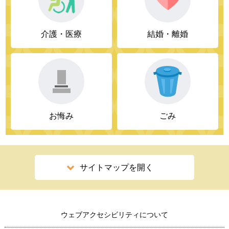
介護・医療
結婚・離婚
お悔み
ごみ
サイトマップを開く
ウェブアクセシビリティについて