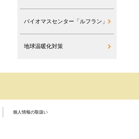
バイオマスセンター「ルフラン」
地球温暖化対策
個人情報の取扱い