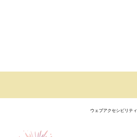
ウェブアクセシビリテ