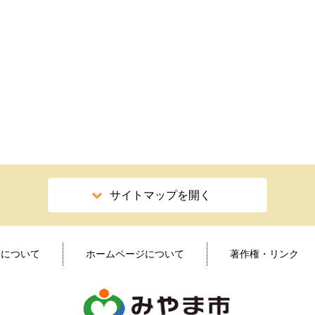
サイトマップを開く
ィについて
ホームページについて
著作権・リンク