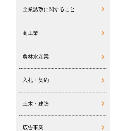
企業誘致に関すること
商工業
農林水産業
入札・契約
土木・建築
広告事業