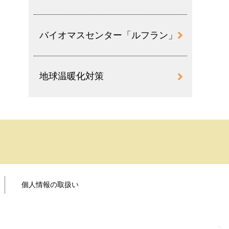
バイオマスセンター「ルフラン」
地球温暖化対策
個人情報の取扱い