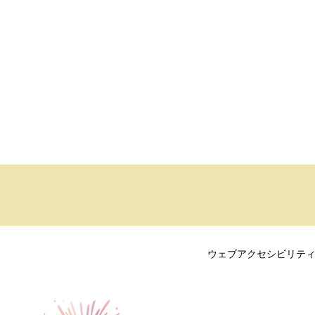
ウェブアクセシビリテ