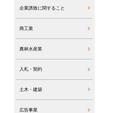
企業誘致に関すること
商工業
農林水産業
入札・契約
土木・建築
広告事業