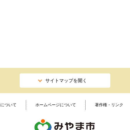
サイトマップを開く
ィについて
ホームページについて
著作権・リンク