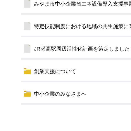
みやま市中小企業省エネ設備導入支援事
デジタルマップ
特定技能制度における地域の共生施策に
JR瀬高駅周辺活性化計画を策定しました
創業支援について
中小企業のみなさまへ