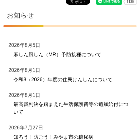
お知らせ
2026年8月5日
麻しん風しん（MR）予防接種について
2026年8月1日
令和8（2026）年度の住民けんしんについて
2026年8月1日
最高裁判決を踏まえた生活保護費等の追加給付につ
いて
2026年7月27日
知ろう！防ごう！みやま市の糖尿病