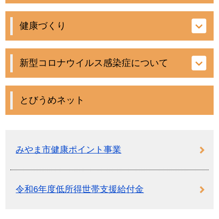
健康づくり
新型コロナウイルス感染症について
とびうめネット
みやま市健康ポイント事業
令和6年度低所得世帯支援給付金