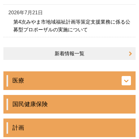
2026年7月21日
第4次みやま市地域福祉計画等策定支援業務に係る公
募型プロポーザルの実施について
新着情報
一覧
医療
国民健康保険
計画