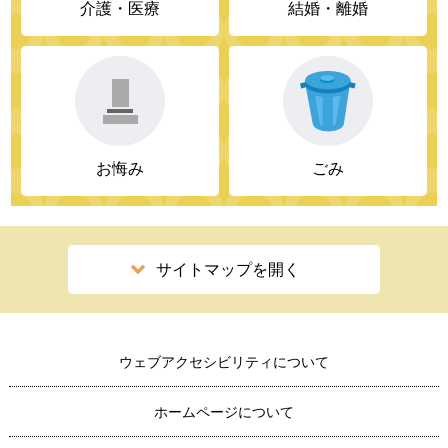
介護・医療
結婚・離婚
お悔み
ごみ
サイトマップを開く
ウェブアクセシビリティについて
ホームページについて