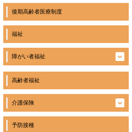
後期高齢者医療制度
福祉
障がい者福祉
高齢者福祉
介護保険
予防接種