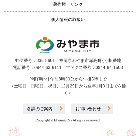
著作権・リンク
個人情報の取扱い
郵便番号：835-8601 福岡県みやま市瀬高町小川5番地
電話番号：0944-63-6111 ファクス番号：0944-64-1503
[開庁時間] 午前8時30分から午後5時まで
（土曜日・日曜日・祝日、12月29日から翌年1月3日までを除
く）
各課のご案内
お問い合わせ
Copyright © Miyama City All rights reserved.