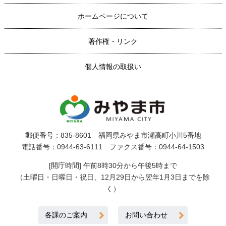
ホームページについて
著作権・リンク
個人情報の取扱い
郵便番号：835-8601 福岡県みやま市瀬高町小川5番地
電話番号：0944-63-6111 ファクス番号：0944-64-1503
[開庁時間] 午前8時30分から午後5時まで
（土曜日・日曜日・祝日、12月29日から翌年1月3日までを除
く）
各課のご案内
お問い合わせ