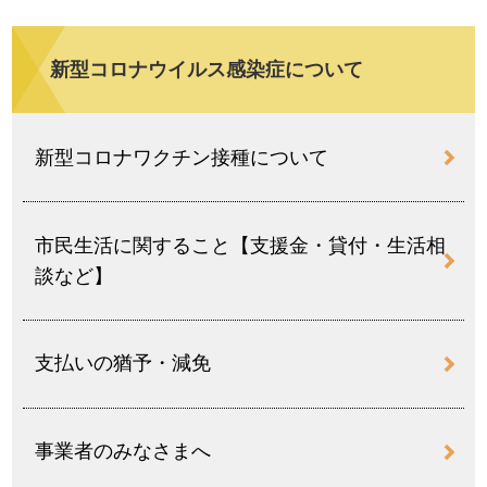
新型コロナウイルス感染症について
新型コロナワクチン接種について
市民生活に関すること【支援金・貸付・生活相
談など】
支払いの猶予・減免
事業者のみなさまへ