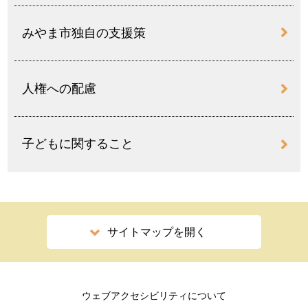
みやま市独自の支援策
人権への配慮
子どもに関すること
サイトマップを開く
ウェブアクセシビリティについて