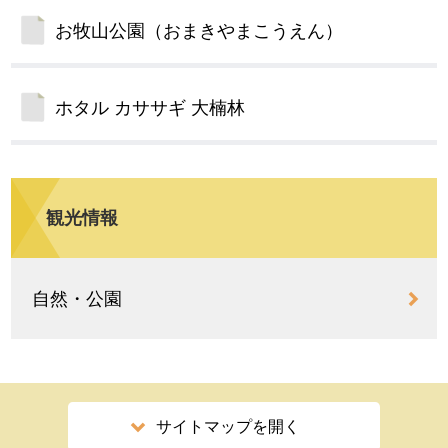
お牧山公園（おまきやまこうえん）
ホタル カササギ 大楠林
観光情報
自然・公園
サイトマップを開く