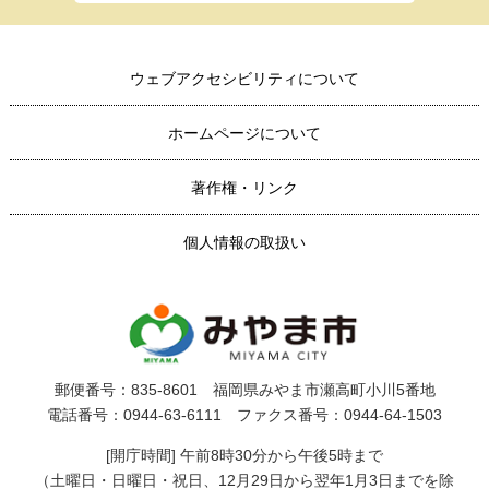
ウェブアクセシビリティについて
ホームページについて
著作権・リンク
個人情報の取扱い
郵便番号：835-8601 福岡県みやま市瀬高町小川5番地
電話番号：0944-63-6111 ファクス番号：0944-64-1503
[開庁時間] 午前8時30分から午後5時まで
（土曜日・日曜日・祝日、12月29日から翌年1月3日までを除