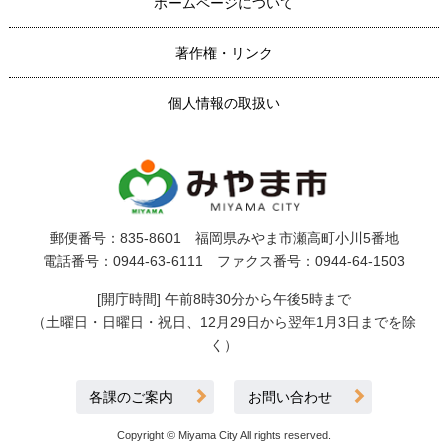
ホームページについて
著作権・リンク
個人情報の取扱い
郵便番号：835-8601 福岡県みやま市瀬高町小川5番地
電話番号：0944-63-6111 ファクス番号：0944-64-1503
[開庁時間] 午前8時30分から午後5時まで
（土曜日・日曜日・祝日、12月29日から翌年1月3日までを除
く）
各課のご案内
お問い合わせ
Copyright © Miyama City All rights reserved.