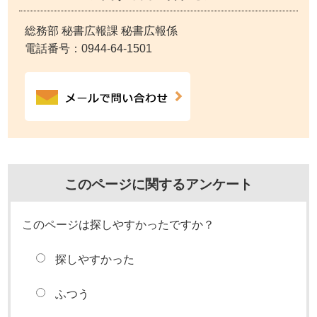
総務部 秘書広報課 秘書広報係
電話番号：
0944-64-1501
このページに関するアンケート
このページは探しやすかったですか？
探しやすかった
ふつう