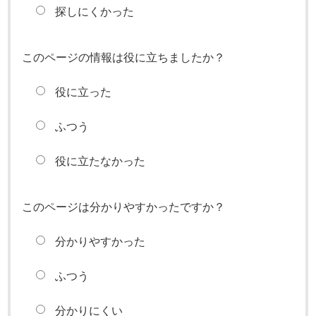
探しにくかった
このページの情報は役に立ちましたか？
役に立った
ふつう
役に立たなかった
このページは分かりやすかったですか？
分かりやすかった
ふつう
分かりにくい