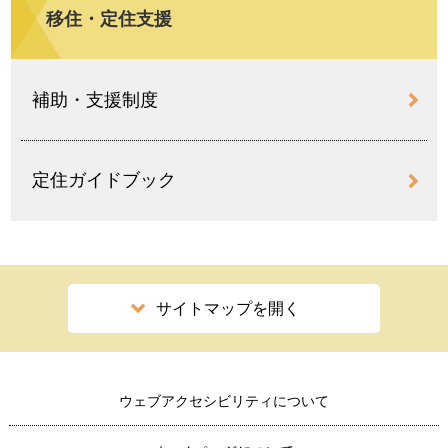
移住・定住支援
補助・支援制度
定住ガイドブック
サイトマップを開く
ウェブアクセシビリティについて