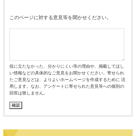
このページに対する意見等を聞かせください。
役に立たなかった、分かりにくい等の理由や、掲載してほし
い情報などの具体的なご意見をお聞かせください。寄せられ
たご意見などは、よりよいホームページを作成するために 活
用します。なお、アンケートに寄せられた意見等への個別の
回答は致しません。