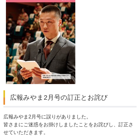
広報みやま2月号の訂正とお詫び
広報みやま2月号に誤りがありました。
皆さまにご迷惑をお掛けしましたことをお詫びし、訂正さ
せていただきます。