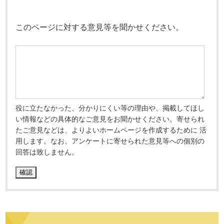
このページに対する意見等を聞かせください。
役に立たなかった、分かりにくい等の理由や、掲載してほし
い情報などの具体的なご意見をお聞かせください。寄せられ
たご意見などは、よりよいホームページを作成するために 活
用します。なお、アンケートに寄せられた意見等への個別の
回答は致しません。