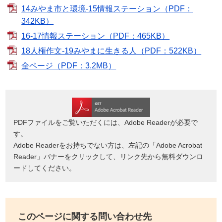
14みやま市と環境-15情報ステーション（PDF：
342KB）
16-17情報ステーション（PDF：465KB）
18人権作文-19みやまに生きる人（PDF：522KB）
全ページ（PDF：3.2MB）
PDFファイルをご覧いただくには、Adobe Readerが必要で
す。
Adobe Readerをお持ちでない方は、左記の「Adobe Acrobat
Reader」バナーをクリックして、リンク先から無料ダウンロ
ードしてください。
このページに関する問い合わせ先