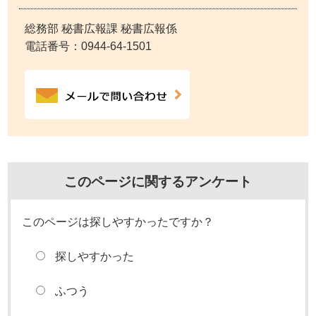
総務部 秘書広報課 秘書広報係
電話番号：
0944-64-1501
このページに関するアンケート
このページは探しやすかったですか？
探しやすかった
ふつう