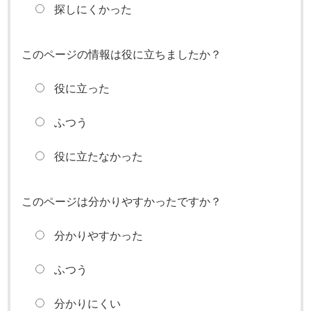
探しにくかった
このページの情報は役に立ちましたか？
役に立った
ふつう
役に立たなかった
このページは分かりやすかったですか？
分かりやすかった
ふつう
分かりにくい