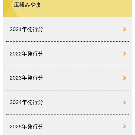
広報みやま
2021年発行分
2022年発行分
2023年発行分
2024年発行分
2025年発行分