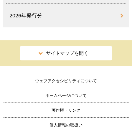
2026年発行分
サイトマップを開く
ウェブアクセシビリティについて
ホームページについて
著作権・リンク
個人情報の取扱い