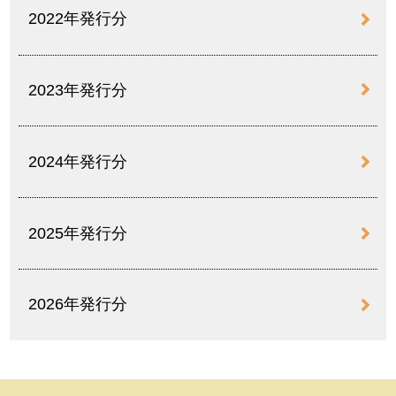
2022年発行分
2023年発行分
2024年発行分
2025年発行分
2026年発行分