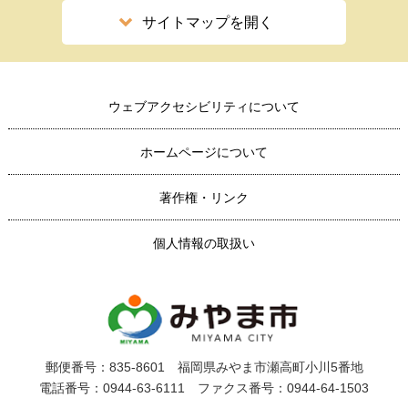
サイトマップを開く
ウェブアクセシビリティについて
ホームページについて
著作権・リンク
個人情報の取扱い
郵便番号：835-8601 福岡県みやま市瀬高町小川5番地
電話番号：0944-63-6111 ファクス番号：0944-64-1503