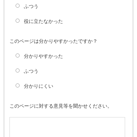
ふつう
役に立たなかった
このページは分かりやすかったですか？
分かりやすかった
ふつう
分かりにくい
このページに対する意見等を聞かせください。