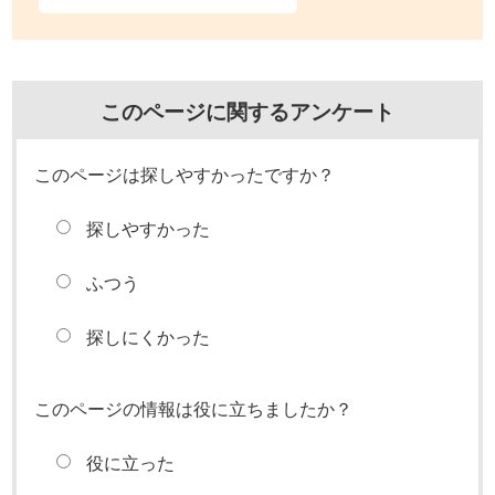
このページに関するアンケート
このページは探しやすかったですか？
探しやすかった
ふつう
探しにくかった
このページの情報は役に立ちましたか？
役に立った