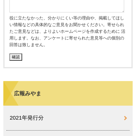
役に立たなかった、分かりにくい等の理由や、掲載してほし
い情報などの具体的なご意見をお聞かせください。寄せられ
たご意見などは、よりよいホームページを作成するために 活
用します。なお、アンケートに寄せられた意見等への個別の
回答は致しません。
広報みやま
2021年発行分