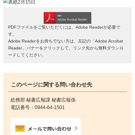
PDFファイルをご覧いただくには、Adobe Readerが必要で
す。
Adobe Readerをお持ちでない方は、左記の「Adobe Acrobat
Reader」バナーをクリックして、リンク先から無料ダウンロ
ードしてください。
このページに関する問い合わせ先
総務部 秘書広報課 秘書広報係
電話番号：
0944-64-1501