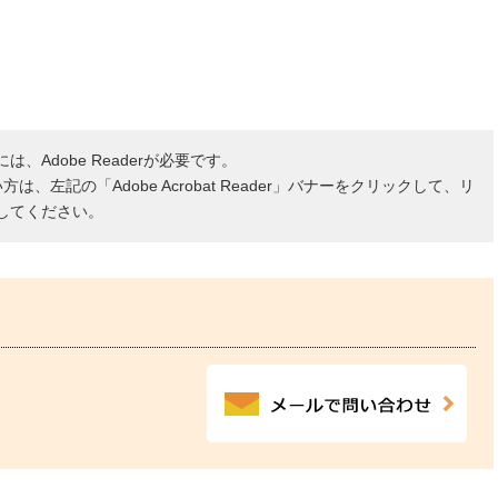
、Adobe Readerが必要です。
ない方は、左記の「Adobe Acrobat Reader」バナーをクリックして、リ
してください。