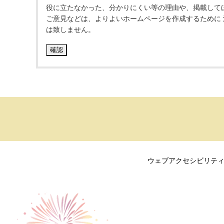
役に立たなかった、分かりにくい等の理由や、掲載して
ご意見などは、よりよいホームページを作成するために
は致しません。
ウェブアクセシビリテ