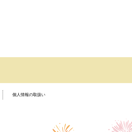
個人情報の取扱い