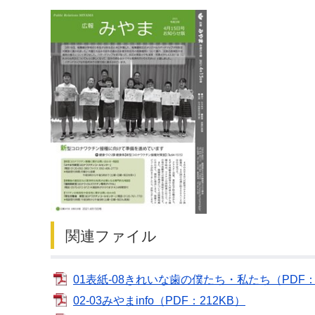
デジタルマップ
関連ファイル
01表紙-08きれいな歯の僕たち・私たち（PDF：
02-03みやまinfo（PDF：212KB）