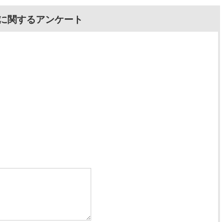
に関するアンケート