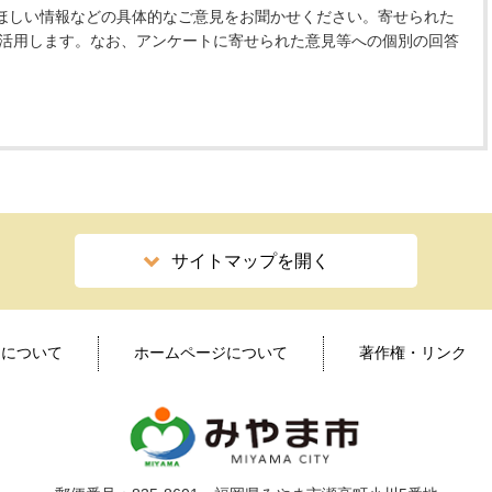
ほしい情報などの具体的なご意見をお聞かせください。寄せられた
 活用します。なお、アンケートに寄せられた意見等への個別の回答
サイトマップを開く
ィについて
ホームページについて
著作権・リンク