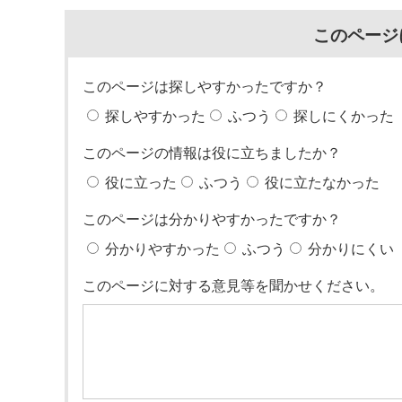
このページ
このページは探しやすかったですか？
探しやすかった
ふつう
探しにくかった
このページの情報は役に立ちましたか？
役に立った
ふつう
役に立たなかった
このページは分かりやすかったですか？
分かりやすかった
ふつう
分かりにくい
このページに対する意見等を聞かせください。