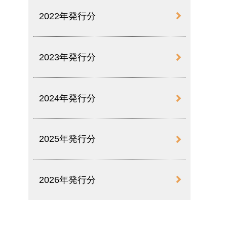
2022年発行分
2023年発行分
2024年発行分
2025年発行分
2026年発行分