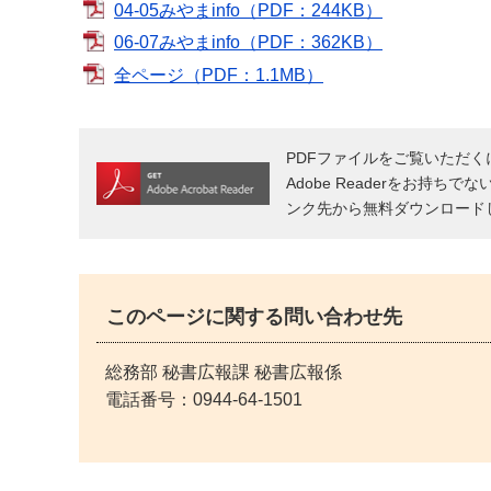
04-05みやまinfo（PDF：244KB）
06-07みやまinfo（PDF：362KB）
全ページ（PDF：1.1MB）
PDFファイルをご覧いただくには
Adobe Readerをお持ちで
ンク先から無料ダウンロード
このページに関する問い合わせ先
総務部 秘書広報課 秘書広報係
電話番号：
0944-64-1501