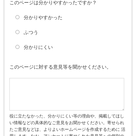
このページは分かりやすかったですか？
分かりやすかった
ふつう
分かりにくい
このページに対する意見等を聞かせください。
役に立たなかった、分かりにくい等の理由や、掲載してほし
い情報などの具体的なご意見をお聞かせください。寄せられ
たご意見などは、よりよいホームページを作成するために 活
用します。なお、アンケートに寄せられた意見等への個別の