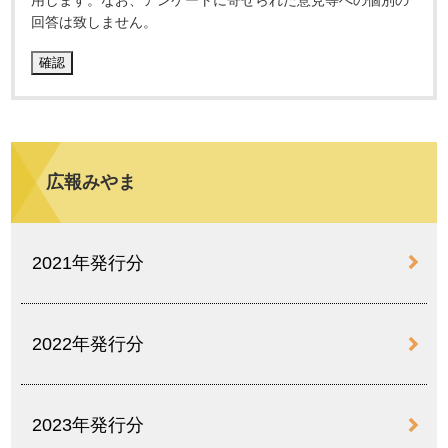
回答は致しません。
広報みやま
2021年発行分
2022年発行分
2023年発行分