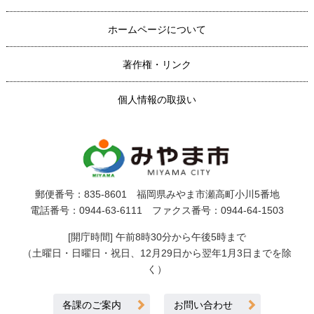
ホームページについて
著作権・リンク
個人情報の取扱い
郵便番号：835-8601 福岡県みやま市瀬高町小川5番地
電話番号：0944-63-6111 ファクス番号：0944-64-1503
[開庁時間] 午前8時30分から午後5時まで
（土曜日・日曜日・祝日、12月29日から翌年1月3日までを除
く）
各課のご案内
お問い合わせ