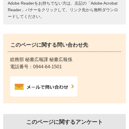
Adobe Readerをお持ちでない方は、左記の「Adobe Acrobat
Reader」バナーをクリックして、リンク先から無料ダウンロ
ードしてください。
このページに関する問い合わせ先
総務部 秘書広報課 秘書広報係
電話番号：
0944-64-1501
このページに関するアンケート