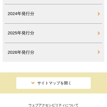
2024年発行分
2025年発行分
2026年発行分
サイトマップを開く
ウェブアクセシビリティについて