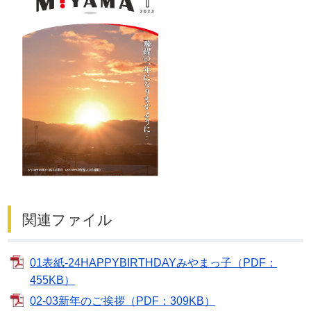
関連ファイル
01表紙-24HAPPYBIRTHDAYみやまっ子（PDF：
455KB）
02-03新年のご挨拶（PDF：309KB）