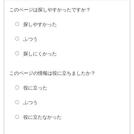
このページは探しやすかったですか？
探しやすかった
ふつう
探しにくかった
このページの情報は役に立ちましたか？
役に立った
ふつう
役に立たなかった