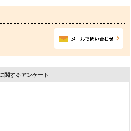
に関するアンケート