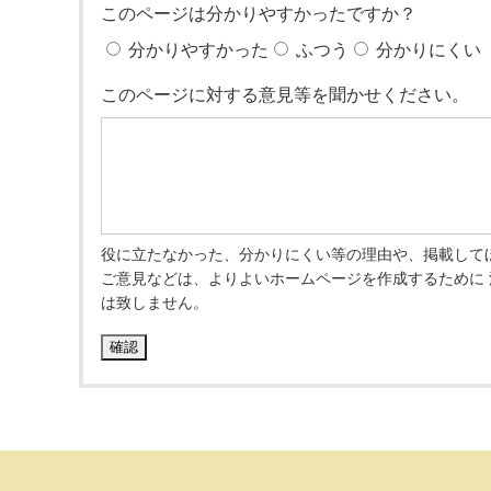
このページは分かりやすかったですか？
分かりやすかった
ふつう
分かりにくい
このページに対する意見等を聞かせください。
役に立たなかった、分かりにくい等の理由や、掲載して
ご意見などは、よりよいホームページを作成するために
は致しません。