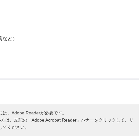
薬など）
、Adobe Readerが必要です。
ない方は、左記の「Adobe Acrobat Reader」バナーをクリックして、リ
してください。