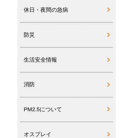
休日・夜間の急病
防災
生活安全情報
消防
PM2.5について
オスプレイ