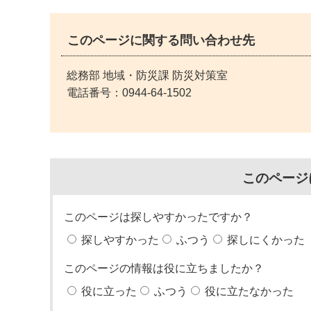
このページに関する問い合わせ先
総務部 地域・防災課 防災対策室
電話番号：
0944-64-1502
このページ
このページは探しやすかったですか？
探しやすかった
ふつう
探しにくかった
このページの情報は役に立ちましたか？
役に立った
ふつう
役に立たなかった