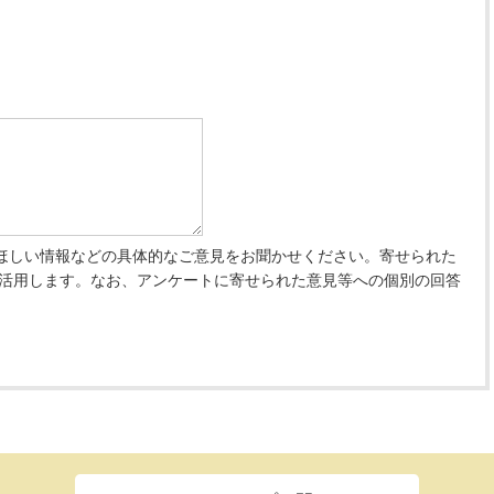
ほしい情報などの具体的なご意見をお聞かせください。寄せられた
 活用します。なお、アンケートに寄せられた意見等への個別の回答