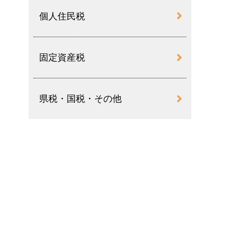
個人住民税
固定資産税
県税・国税・その他