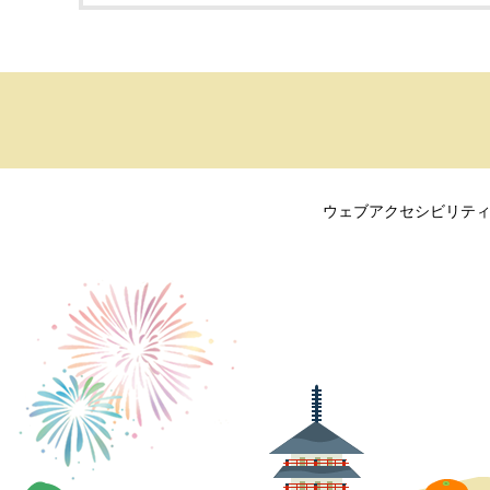
ウェブアクセシビリテ