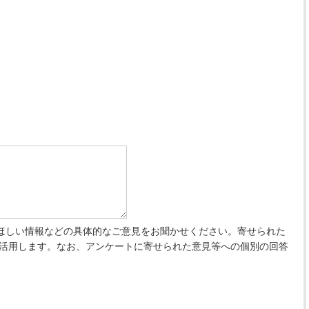
ほしい情報などの具体的なご意見をお聞かせください。寄せられた
 活用します。なお、アンケートに寄せられた意見等への個別の回答