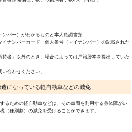
ナンバー）がわかるものと本人確認書類
マイナンバーカード、個人番号（マイナンバー）の記載された
所持者」以外のとき、場合によっては戸籍謄本を提出していた
問い合わせください。
構造になっている軽自動車などの減免
するための軽自動車などは、その車両を利用する身体障がい
税（種別割）の減免を受けることができます。