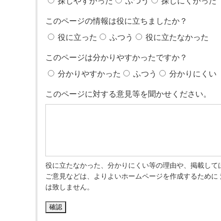
探しやすかった
ふつう
探しにくかった
このページの情報は役に立ちましたか？
役に立った
ふつう
役に立たなかった
このページは分かりやすかったですか？
分かりやすかった
ふつう
分かりにくい
このページに対する意見等を聞かせください。
役に立たなかった、分かりにくい等の理由や、掲載して
ご意見などは、よりよいホームページを作成するために
は致しません。