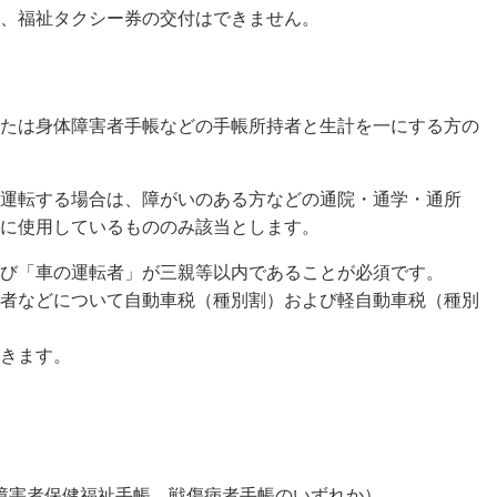
、福祉タクシー券の交付はできません。
たは身体障害者手帳などの手帳所持者と生計を一にする方の
運転する場合は、障がいのある方などの通院・通学・通所
に使用しているもののみ該当とします。
び「車の運転者」が三親等以内であることが必須です。
者などについて自動車税（種別割）および軽自動車税（種別
きます。
障害者保健福祉手帳、戦傷病者手帳のいずれか）