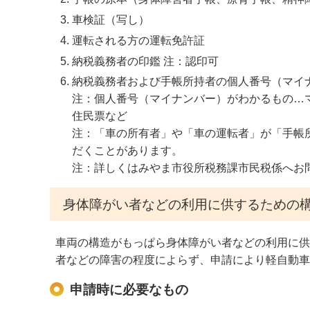
車検証（写し）
運転される方の運転免許証
納税義務者の印鑑 注：認印可
納税義務者および手帳所持者の個人番号（マイ
注：個人番号（マイナンバー）がわかるもの…
住民票など
注：「車の所有者」や「車の運転者」が「手帳
だくことがあります。
注：詳しくはみやま市役所税務課市民税係へお
身体障がい者などの利用に供するための
車両の構造がもっぱら身体障がい者などの利用に供
者などの障害の程度によらず、申請により軽自動車
申請時に必要なもの