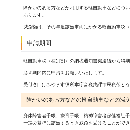
障がいのある方などが利用する軽自動車などについ
デジタルマップ
あります。
減免額は、その年度該当車両にかかる軽自動車税（
申請期間
軽自動車税（種別割）の納税通知書発送後から納期
必ず期間内に申請をお願いいたします。
受付窓口はみやま市役所本庁舎税務課市民税係とな
障がいのある方などの軽自動車などの減
身体障害者手帳、療育手帳、精神障害者保健福祉手
一定の基準に該当するとき減免を受けることができ