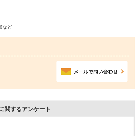
書など
に関するアンケート