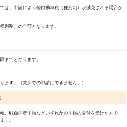
ては、申請により軽自動車税（種別割）が減免される場合が
公示送達
種別割）の全額となります。
限までとなります。
ります。（支所での申請はできません。）
免
帳、戦傷病者手帳などいずれかの手帳の交付を受けた方で、
ます。