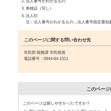
法人番号がわかるもの
車検証（写し）
法人印
注：法人番号がわかるもの…法人番号指定通知
このページに関する問い合わせ先
市民部 税務課 市民税係
電話番号：
0944-64-1511
このページ
このページは探しやすかったですか？