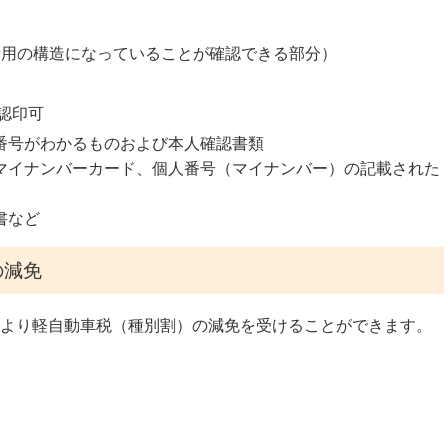
者用の構造になっていることが確認できる部分）
認印可
番号がわかるものおよび本人確認書類
マイナンバーカード、個人番号（マイナンバー）の記載された
書など
の減免
より軽自動車税（種別割）の減免を受けることができます。