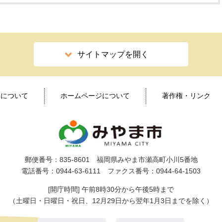
サイトマップを開く
ィについて
ホームページについて
著作権・リンク
郵便番号：835-8601 福岡県みやま市瀬高町小川5番地
電話番号：0944-63-6111 ファクス番号：0944-64-1503
[開庁時間] 午前8時30分から午後5時まで
（土曜日・日曜日・祝日、12月29日から翌年1月3日までを除く）