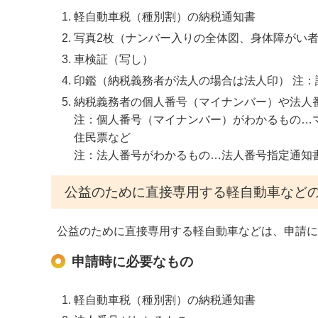
軽自動車税（種別割）の納税通知書
写真2枚（ナンバー入りの全体図、身体障がい
車検証（写し）
印鑑（納税義務者が法人の場合は法人印） 注：
納税義務者の個人番号（マイナンバー）や法人
注：個人番号（マイナンバー）がわかるもの…
住民票など
注：法人番号がわかるもの…法人番号指定通知
公益のために直接専用する軽自動車など
公益のために直接専用する軽自動車などは、申請に
申請時に必要なもの
軽自動車税（種別割）の納税通知書