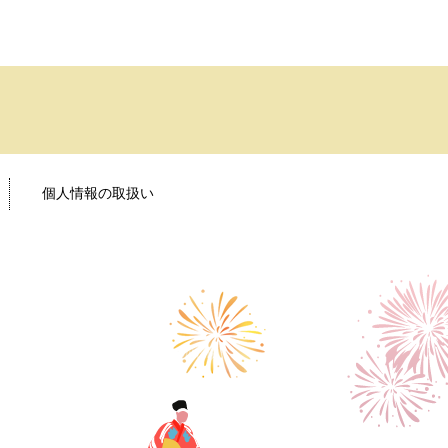
個人情報の取扱い