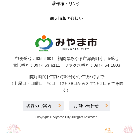
著作権・リンク
個人情報の取扱い
郵便番号：835-8601 福岡県みやま市瀬高町小川5番地
電話番号：0944-63-6111 ファクス番号：0944-64-1503
[開庁時間] 午前8時30分から午後5時まで
（土曜日・日曜日・祝日、12月29日から翌年1月3日までを除
く）
各課のご案内
お問い合わせ
Copyright © Miyama City All rights reserved.