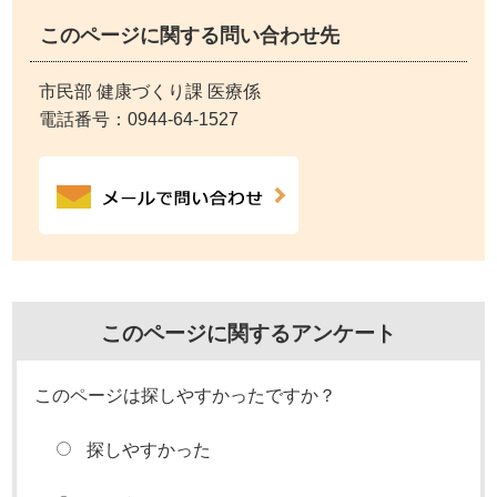
このページに関する問い合わせ先
市民部 健康づくり課 医療係
電話番号：
0944-64-1527
このページに関するアンケート
このページは探しやすかったですか？
探しやすかった