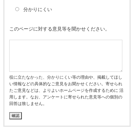
分かりにくい
このページに対する意見等を聞かせください。
役に立たなかった、分かりにくい等の理由や、掲載してほし
い情報などの具体的なご意見をお聞かせください。寄せられ
たご意見などは、よりよいホームページを作成するために 活
用します。なお、アンケートに寄せられた意見等への個別の
回答は致しません。