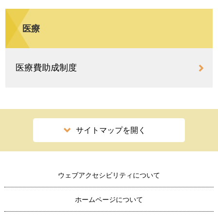
医療
医療費助成制度
サイトマップを開く
ウェブアクセシビリティについて
ホームページについて