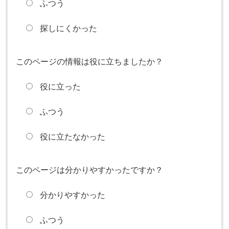
ふつう
探しにくかった
このページの情報は役に立ちましたか？
役に立った
ふつう
役に立たなかった
このページは分かりやすかったですか？
分かりやすかった
ふつう