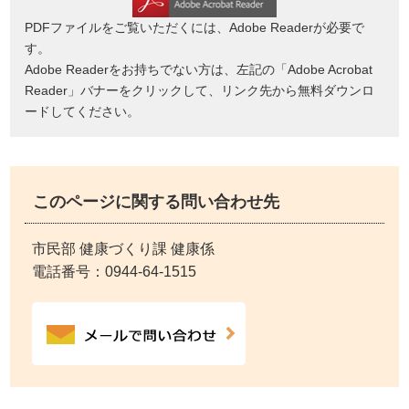
PDFファイルをご覧いただくには、Adobe Readerが必要で
す。
Adobe Readerをお持ちでない方は、左記の「Adobe Acrobat
Reader」バナーをクリックして、リンク先から無料ダウンロ
ードしてください。
このページに関する問い合わせ先
市民部 健康づくり課 健康係
電話番号：
0944-64-1515