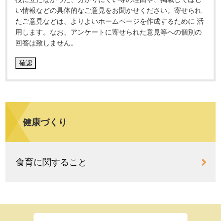
い情報などの具体的なご意見をお聞かせください。寄せられ
たご意見などは、よりよいホームページを作成するために 活
用します。なお、アンケートに寄せられた意見等への個別の
回答は致しません。
健康づくり
食育に関すること