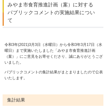
みやま市食育推進計画（案）に対する
パブリックコメントの実施結果につい
て
令和3年(2021)3月3日（水曜日）から令和3年3月17日（水
曜日）まで実施いたしました「みやま市食育推進計画
（案）」にご意見をお寄せくださり、誠にありがとうござ
いました。
パブリックコメントの集計結果がまとまりましたので公表
いたします。
集計結果