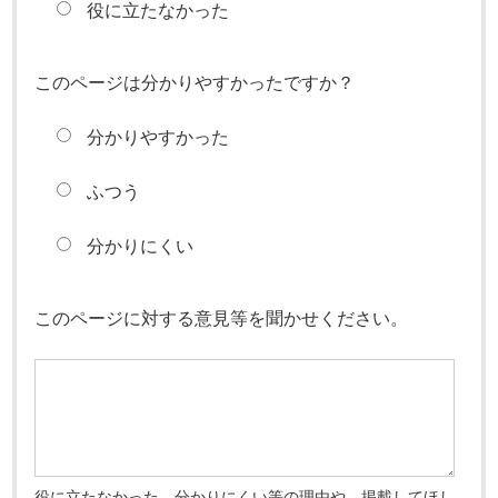
役に立たなかった
このページは分かりやすかったですか？
分かりやすかった
ふつう
分かりにくい
このページに対する意見等を聞かせください。
役に立たなかった、分かりにくい等の理由や、掲載してほし