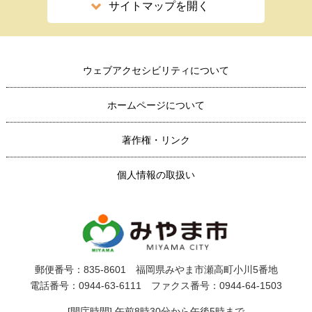
サイトマップを開く
ウェブアクセシビリティについて
ホームページについて
著作権・リンク
個人情報の取扱い
郵便番号：835-8601 福岡県みやま市瀬高町小川5番地
電話番号：0944-63-6111 ファクス番号：0944-64-1503
[開庁時間] 午前8時30分から午後5時まで