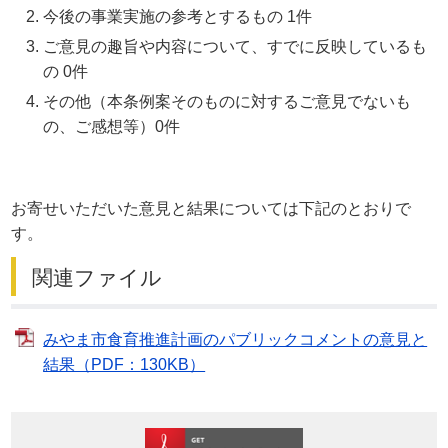
今後の事業実施の参考とするもの 1件
ご意見の趣旨や内容について、すでに反映しているも
の 0件
その他（本条例案そのものに対するご意見でないも
の、ご感想等）0件
お寄せいただいた意見と結果については下記のとおりで
す。
関連ファイル
みやま市食育推進計画のパブリックコメントの意見と
結果（PDF：130KB）