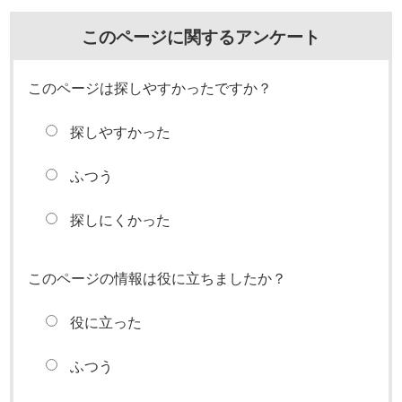
このページに関するアンケート
このページは探しやすかったですか？
探しやすかった
ふつう
探しにくかった
このページの情報は役に立ちましたか？
役に立った
ふつう