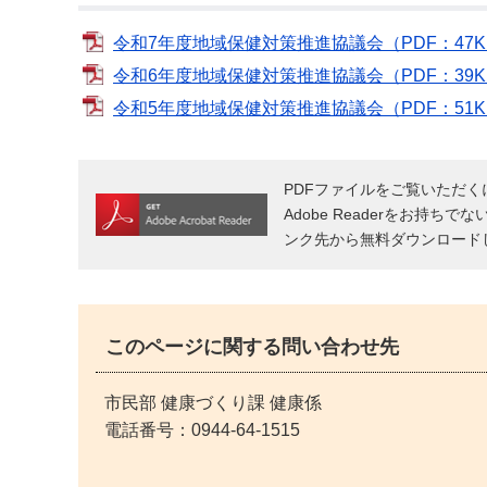
令和7年度地域保健対策推進協議会（PDF：47K
令和6年度地域保健対策推進協議会（PDF：39K
令和5年度地域保健対策推進協議会（PDF：51K
PDFファイルをご覧いただくには
Adobe Readerをお持ちで
ンク先から無料ダウンロード
このページに関する問い合わせ先
市民部 健康づくり課 健康係
電話番号：
0944-64-1515