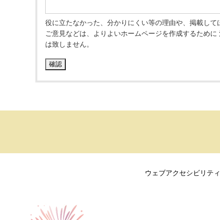
役に立たなかった、分かりにくい等の理由や、掲載して
ご意見などは、よりよいホームページを作成するために
は致しません。
ウェブアクセシビリテ