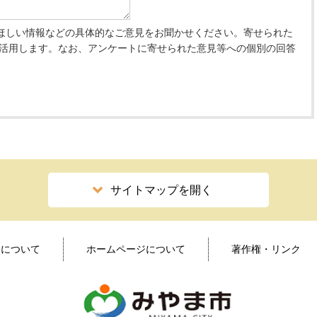
ほしい情報などの具体的なご意見をお聞かせください。寄せられた
 活用します。なお、アンケートに寄せられた意見等への個別の回答
サイトマップを開く
ィについて
ホームページについて
著作権・リンク