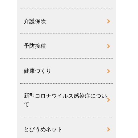
介護保険
予防接種
健康づくり
新型コロナウイルス感染症につい
て
とびうめネット