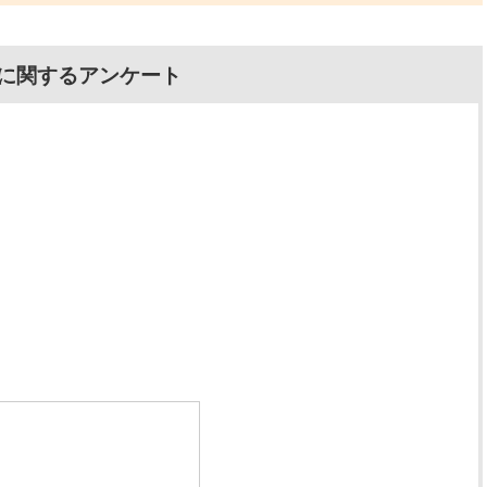
に関するアンケート