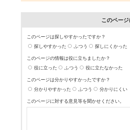
このページ
このページは探しやすかったですか？
探しやすかった
ふつう
探しにくかった
このページの情報は役に立ちましたか？
役に立った
ふつう
役に立たなかった
このページは分かりやすかったですか？
分かりやすかった
ふつう
分かりにくい
このページに対する意見等を聞かせください。