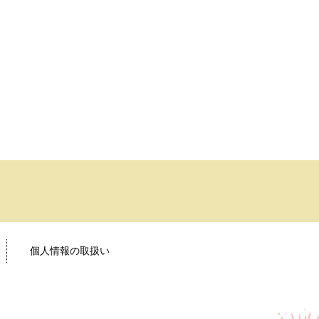
個人情報の取扱い