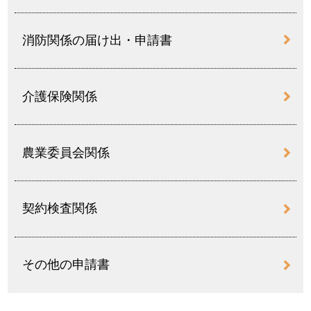
消防関係の届け出・申請書
介護保険関係
農業委員会関係
契約検査関係
その他の申請書