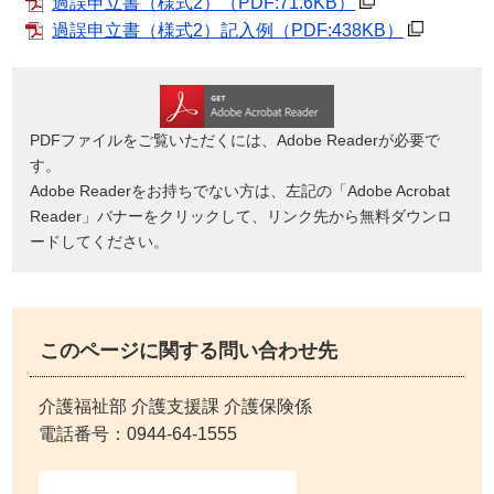
過誤申立書（様式2）
（PDF:71.6KB）
過誤申立書（様式2）記入例
（PDF:438KB）
PDFファイルをご覧いただくには、Adobe Readerが必要で
す。
Adobe Readerをお持ちでない方は、左記の「Adobe Acrobat
Reader」バナーをクリックして、リンク先から無料ダウンロ
ードしてください。
このページに関する問い合わせ先
介護福祉部 介護支援課 介護保険係
電話番号：
0944-64-1555