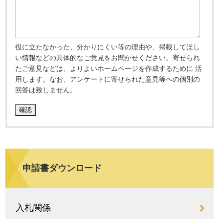
役に立たなかった、分かりにくい等の理由や、掲載してほし
い情報などの具体的なご意見をお聞かせください。寄せられ
たご意見などは、よりよいホームページを作成するために 活
用します。なお、アンケートに寄せられた意見等への個別の
回答は致しません。
申請書ダウンロード
入札関係