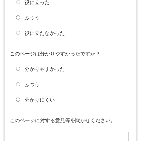
役に立った
ふつう
役に立たなかった
このページは分かりやすかったですか？
分かりやすかった
ふつう
分かりにくい
このページに対する意見等を聞かせください。