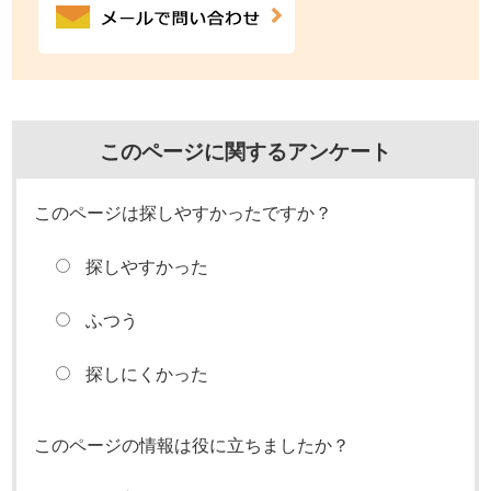
このページに関するアンケート
このページは探しやすかったですか？
探しやすかった
ふつう
探しにくかった
このページの情報は役に立ちましたか？