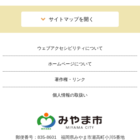
サイトマップを開く
ウェブアクセシビリティについて
ホームページについて
著作権・リンク
個人情報の取扱い
郵便番号：835-8601 福岡県みやま市瀬高町小川5番地