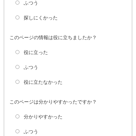
ふつう
探しにくかった
このページの情報は役に立ちましたか？
役に立った
ふつう
役に立たなかった
このページは分かりやすかったですか？
分かりやすかった
ふつう