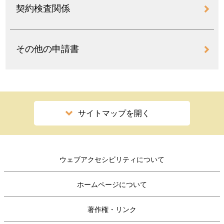
契約検査関係
その他の申請書
サイトマップを開く
ウェブアクセシビリティについて
ホームページについて
著作権・リンク