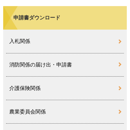
申請書ダウンロード
入札関係
消防関係の届け出・申請書
介護保険関係
農業委員会関係