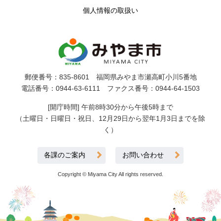
個人情報の取扱い
郵便番号：835-8601 福岡県みやま市瀬高町小川5番地
電話番号：0944-63-6111 ファクス番号：0944-64-1503
[開庁時間] 午前8時30分から午後5時まで
（土曜日・日曜日・祝日、12月29日から翌年1月3日までを除
く）
各課のご案内
お問い合わせ
Copyright © Miyama City All rights reserved.