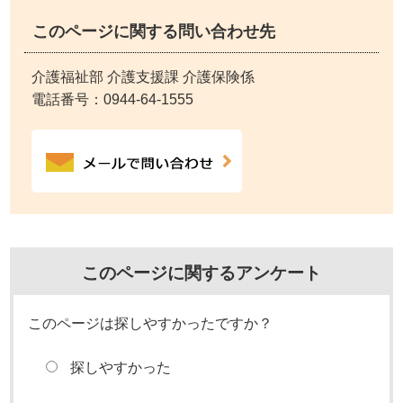
このページに関する問い合わせ先
介護福祉部 介護支援課 介護保険係
電話番号：
0944-64-1555
このページに関するアンケート
このページは探しやすかったですか？
探しやすかった