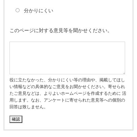
分かりにくい
このページに対する意見等を聞かせください。
役に立たなかった、分かりにくい等の理由や、掲載してほし
い情報などの具体的なご意見をお聞かせください。寄せられ
たご意見などは、よりよいホームページを作成するために 活
用します。なお、アンケートに寄せられた意見等への個別の
回答は致しません。