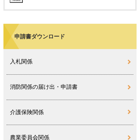
申請書ダウンロード
入札関係
消防関係の届け出・申請書
介護保険関係
農業委員会関係