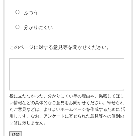
ふつう
分かりにくい
このページに対する意見等を聞かせください。
役に立たなかった、分かりにくい等の理由や、掲載してほし
い情報などの具体的なご意見をお聞かせください。寄せられ
たご意見などは、よりよいホームページを作成するために 活
用します。なお、アンケートに寄せられた意見等への個別の
回答は致しません。