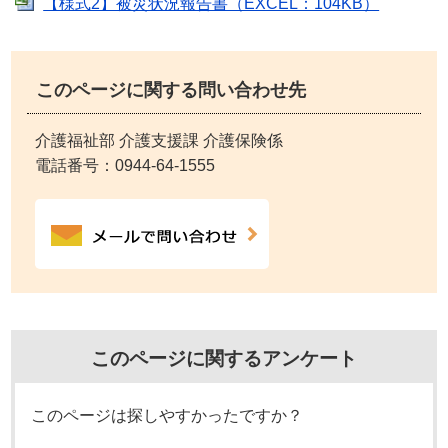
【様式2】被災状況報告書（EXCEL：104KB）
このページに関する問い合わせ先
介護福祉部 介護支援課 介護保険係
電話番号：
0944-64-1555
このページに関するアンケート
このページは探しやすかったですか？