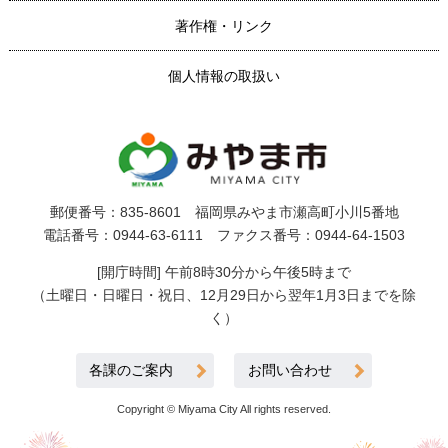
著作権・リンク
個人情報の取扱い
郵便番号：835-8601 福岡県みやま市瀬高町小川5番地
電話番号：0944-63-6111 ファクス番号：0944-64-1503
[開庁時間] 午前8時30分から午後5時まで
（土曜日・日曜日・祝日、12月29日から翌年1月3日までを除
く）
各課のご案内
お問い合わせ
Copyright © Miyama City All rights reserved.