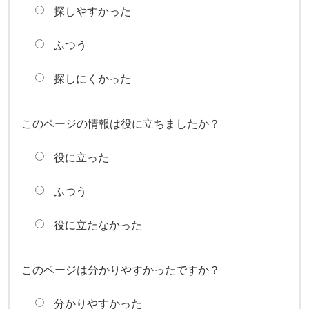
探しやすかった
ふつう
探しにくかった
このページの情報は役に立ちましたか？
役に立った
ふつう
役に立たなかった
このページは分かりやすかったですか？
分かりやすかった