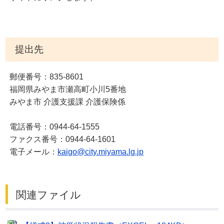
提出先
郵便番号：835-8601
福岡県みやま市瀬高町小川5番地
みやま市 介護支援課 介護保険係
電話番号：0944-64-1555
ファクス番号：0944-64-1601
電子メール：
kaigo@city.miyama.lg.jp
関連ファイル