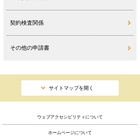
契約検査関係
その他の申請書
サイトマップを開く
ウェブアクセシビリティについて
ホームページについて