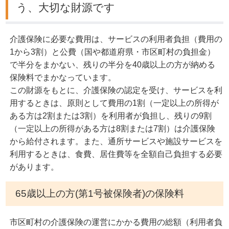
う、大切な財源です
介護保険に必要な費用は、サービスの利用者負担（費用の
1から3割）と公費（国や都道府県・市区町村の負担金）
で半分をまかない、残りの半分を40歳以上の方が納める
保険料でまかなっています。
この財源をもとに、介護保険の認定を受け、サービスを利
用するときは、原則として費用の1割（一定以上の所得が
ある方は2割または3割）を利用者が負担し、残りの9割
（一定以上の所得がある方は8割または7割）は介護保険
から給付されます。また、通所サービスや施設サービスを
利用するときは、食費、居住費等を全額自己負担する必要
があります。
65歳以上の方(第1号被保険者)の保険料
市区町村の介護保険の運営にかかる費用の総額（利用者負