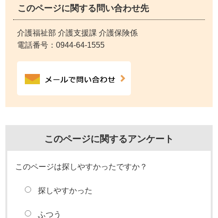
このページに関する問い合わせ先
介護福祉部 介護支援課 介護保険係
電話番号：
0944-64-1555
このページに関するアンケート
このページは探しやすかったですか？
探しやすかった
ふつう