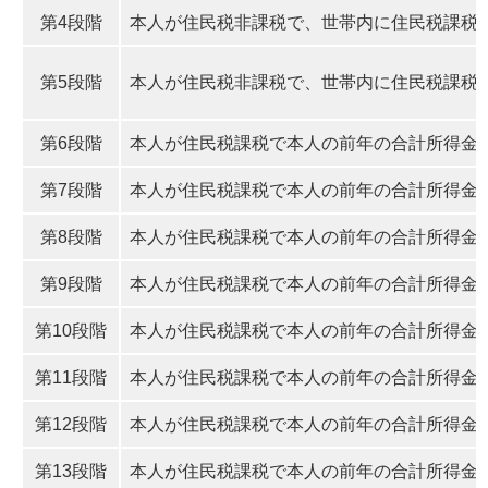
第4段階
本人が住民税非課税で、世帯内に住民税課税者
第5段階
本人が住民税非課税で、世帯内に住民税課税者
第6段階
本人が住民税課税で本人の前年の合計所得金額
第7段階
本人が住民税課税で本人の前年の合計所得金額が
第8段階
本人が住民税課税で本人の前年の合計所得金額が
第9段階
本人が住民税課税で本人の前年の合計所得金額が
第10段階
本人が住民税課税で本人の前年の合計所得金額が
第11段階
本人が住民税課税で本人の前年の合計所得金額が
第12段階
本人が住民税課税で本人の前年の合計所得金額が
第13段階
本人が住民税課税で本人の前年の合計所得金額