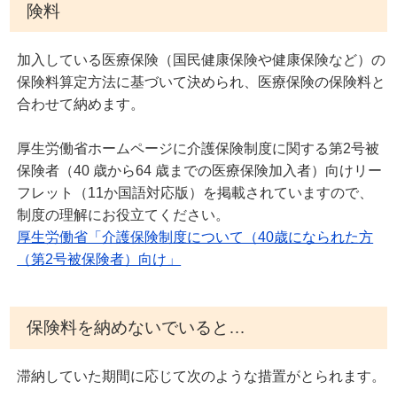
険料
加入している医療保険（国民健康保険や健康保険など）の
保険料算定方法に基づいて決められ、医療保険の保険料と
合わせて納めます。
厚生労働省ホームページに介護保険制度に関する第2号被
保険者（40 歳から64 歳までの医療保険加入者）向けリー
フレット（11か国語対応版）を掲載されていますので、
制度の理解にお役立てください。
厚生労働省「介護保険制度について（40歳になられた方
（第2号被保険者）向け」
保険料を納めないでいると…
滞納していた期間に応じて次のような措置がとられます。