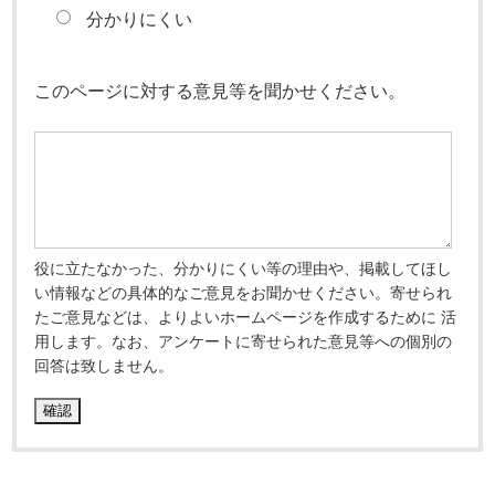
分かりにくい
このページに対する意見等を聞かせください。
役に立たなかった、分かりにくい等の理由や、掲載してほし
い情報などの具体的なご意見をお聞かせください。寄せられ
たご意見などは、よりよいホームページを作成するために 活
用します。なお、アンケートに寄せられた意見等への個別の
回答は致しません。