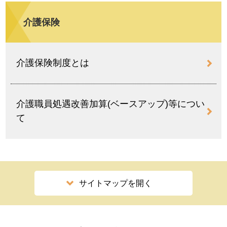
介護保険
介護保険制度とは
介護職員処遇改善加算(ベースアップ)等につい
て
サイトマップを開く