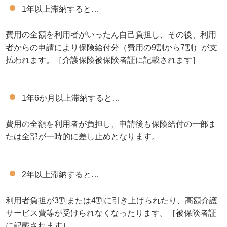
1年以上滞納すると…
費用の全額を利用者がいったん自己負担し、その後、利用
者からの申請により保険給付分（費用の9割から7割）が支
払われます。［介護保険被保険者証に記載されます］
1年6か月以上滞納すると…
費用の全額を利用者が負担し、申請後も保険給付の一部ま
たは全部が一時的に差し止めとなります。
2年以上滞納すると…
利用者負担が3割または4割に引き上げられたり、高額介護
サービス費等が受けられなくなったります。［被保険者証
に記載されます］