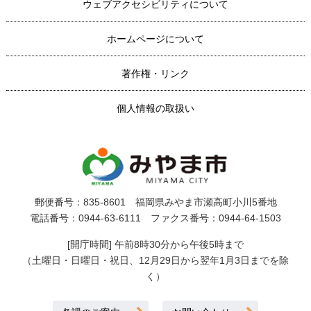
ウェブアクセシビリティについて
ホームページについて
著作権・リンク
個人情報の取扱い
郵便番号：835-8601 福岡県みやま市瀬高町小川5番地
電話番号：0944-63-6111 ファクス番号：0944-64-1503
[開庁時間] 午前8時30分から午後5時まで
（土曜日・日曜日・祝日、12月29日から翌年1月3日までを除
く）