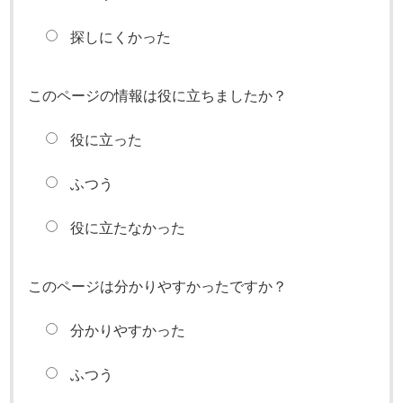
探しにくかった
このページの情報は役に立ちましたか？
役に立った
ふつう
役に立たなかった
このページは分かりやすかったですか？
分かりやすかった
ふつう