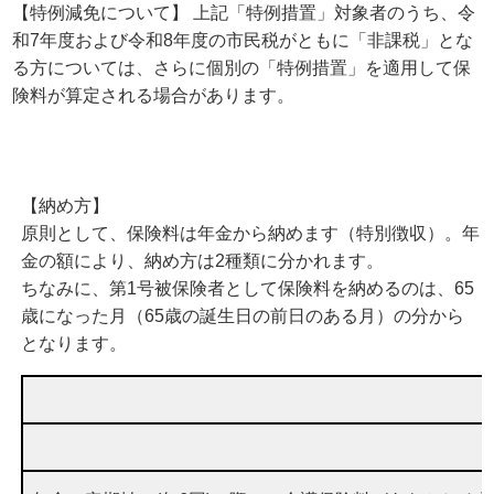
【特例減免について】 上記「特例措置」対象者のうち、令
和7年度および令和8年度の市民税がともに「非課税」とな
る方については、さらに個別の「特例措置」を適用して保
険料が算定される場合があります。
【納め方】
原則として、保険料は年金から納めます（特別徴収）。年
金の額により、納め方は2種類に分かれます。
ちなみに、第1号被保険者として保険料を納めるのは、65
歳になった月（65歳の誕生日の前日のある月）の分から
となります。