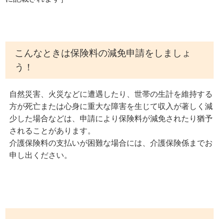
こんなときは保険料の減免申請をしましょ
う！
自然災害、火災などに遭遇したり、世帯の生計を維持する
方が死亡または心身に重大な障害を生じて収入が著しく減
少した場合などは、申請により保険料が減免されたり猶予
されることがあります。
介護保険料の支払いが困難な場合には、介護保険係までお
申し出ください。