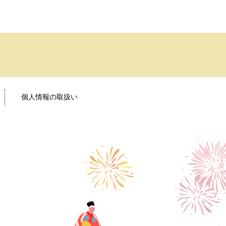
個人情報の取扱い