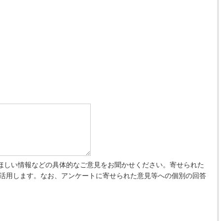
ほしい情報などの具体的なご意見をお聞かせください。寄せられた
 活用します。なお、アンケートに寄せられた意見等への個別の回答