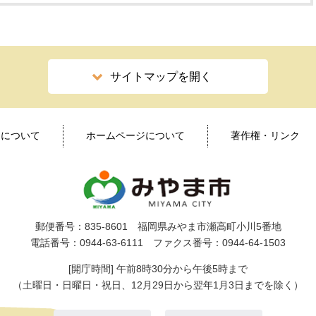
サイトマップを開く
ィについて
ホームページについて
著作権・リンク
郵便番号：835-8601 福岡県みやま市瀬高町小川5番地
電話番号：0944-63-6111 ファクス番号：0944-64-1503
[開庁時間] 午前8時30分から午後5時まで
（土曜日・日曜日・祝日、12月29日から翌年1月3日までを除く）