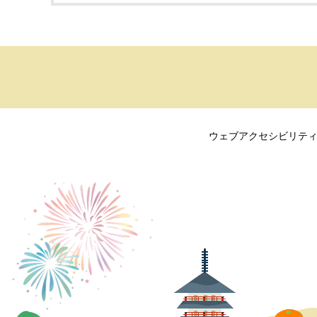
ウェブアクセシビリテ