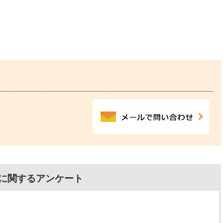
に関するアンケート