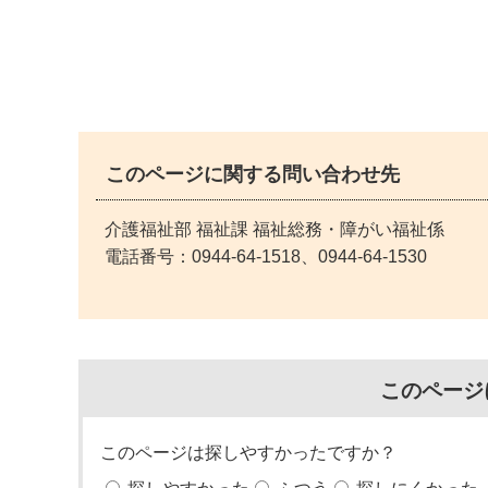
このページに関する問い合わせ先
介護福祉部 福祉課 福祉総務・障がい福祉係
電話番号：
0944-64-1518、0944-64-1530
このページ
このページは探しやすかったですか？