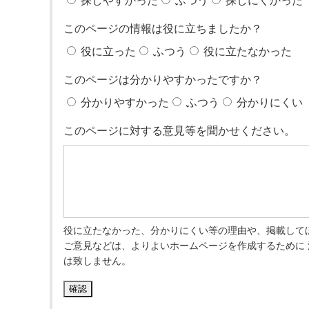
探しやすかった
ふつう
探しにくかった
このページの情報は役に立ちましたか？
役に立った
ふつう
役に立たなかった
このページは分かりやすかったですか？
分かりやすかった
ふつう
分かりにくい
このページに対する意見等を聞かせください。
役に立たなかった、分かりにくい等の理由や、掲載して
ご意見などは、よりよいホームページを作成するために
は致しません。