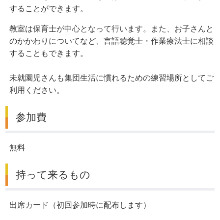
することができます。
教室は保育士が中心となって行います。また、お子さんと
のかかわりについてなど、言語聴覚士・作業療法士に相談
することもできます。
未就園児さんも集団生活に慣れるための練習場所としてご
利用ください。
参加費
無料
持って来るもの
出席カード（初回参加時に配布します）