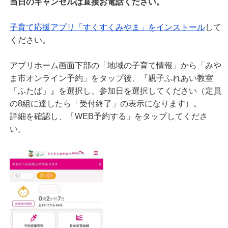
当日のキャンセルは直接お電話ください。
子育て応援アプリ「すくすくみやま」をインストール
して
ください。
アプリホーム画面下部の「地域の子育て情報」から「みや
ま市オンライン予約」をタップ後、『親子ふれあい教室
「ふたば」』を選択し、参加日を選択してください（定員
の8組に達したら「受付終了」の表示になります）。
詳細を確認し、「WEB予約する」をタップしてくださ
い。