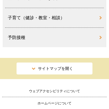
子育て（健診・教室・相談）
予防接種
サイトマップを開く
ウェブアクセシビリティについて
ホームページについて