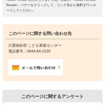
Reader」バナーをクリックして、リンク先から無料ダウンロ
ードしてください。
このページに関する問い合わせ先
介護福祉部 こども家庭センター
電話番号：
0944-64-1520
このページに関するアンケート