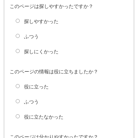
このページは探しやすかったですか？
探しやすかった
ふつう
探しにくかった
このページの情報は役に立ちましたか？
役に立った
ふつう
役に立たなかった
このページは分かりやすかったですか？