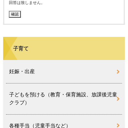
回答は致しません。
子育て
妊娠・出産
子どもを預ける（教育・保育施設、放課後児童
クラブ）
各種手当（児童手当など）