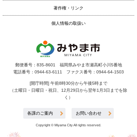
著作権・リンク
個人情報の取扱い
郵便番号：835-8601 福岡県みやま市瀬高町小川5番地
電話番号：0944-63-6111 ファクス番号：0944-64-1503
[開庁時間] 午前8時30分から午後5時まで
（土曜日・日曜日・祝日、12月29日から翌年1月3日までを除
く）
各課のご案内
お問い合わせ
Copyright © Miyama City All rights reserved.