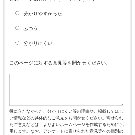
分かりやすかった
ふつう
分かりにくい
このページに対する意見等を聞かせください。
役に立たなかった、分かりにくい等の理由や、掲載してほし
い情報などの具体的なご意見をお聞かせください。寄せられ
たご意見などは、よりよいホームページを作成するために 活
用します。なお、アンケートに寄せられた意見等への個別の