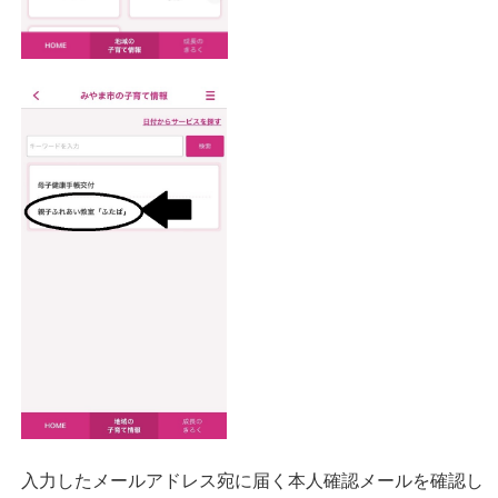
入力したメールアドレス宛に届く本人確認メールを確認し