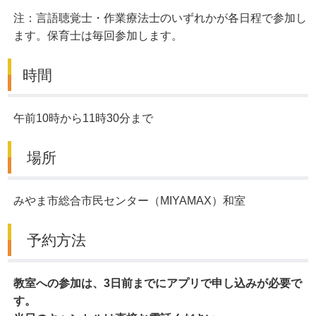
注：言語聴覚士・作業療法士のいずれかが各日程で参加し
ます。保育士は毎回参加します。
時間
午前10時から11時30分まで
場所
みやま市総合市民センター（MIYAMAX）和室
予約方法
教室への参加は、3日前までにアプリで申し込みが必要で
す。