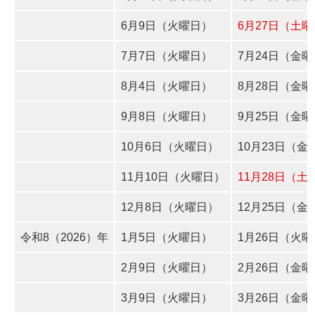
6月9日（火曜日）
6月27日（土
7月7日（火曜日）
7月24日（金
8月4日（火曜日）
8月28日（金
9月8日（火曜日）
9月25日（金
10月6日（火曜日）
10月23日（金
11月10日（火曜日）
11月28日（土
12月8日（火曜日）
12月25日（金
令和8（2026）年
1月5日（火曜日）
1月26日（火
2月9日（火曜日）
2月26日（金
3月9日（火曜日）
3月26日（金