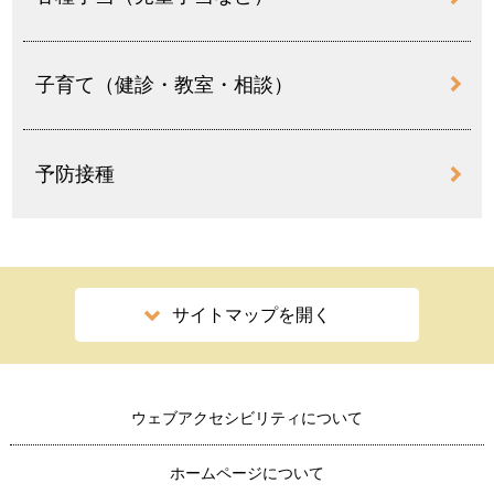
子育て（健診・教室・相談）
予防接種
サイトマップを開く
ウェブアクセシビリティについて
ホームページについて