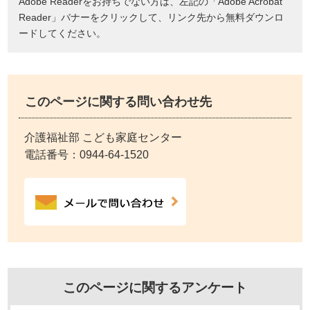
Adobe Readerをお持ちでない方は、左記の「Adobe Acrobat
Reader」バナーをクリックして、リンク先から無料ダウンロ
ードしてください。
このページに関する問い合わせ先
介護福祉部 こども家庭センター
電話番号：
0944-64-1520
このページに関するアンケート