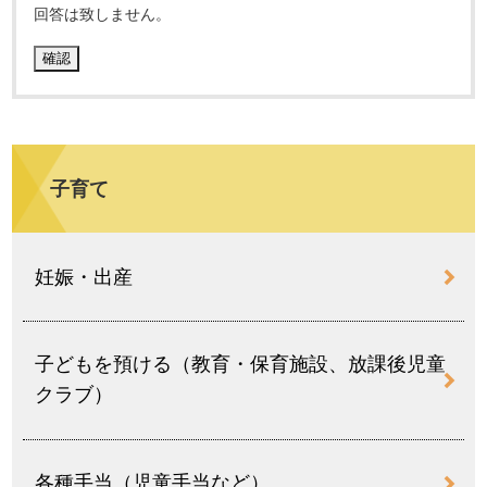
回答は致しません。
子育て
妊娠・出産
子どもを預ける（教育・保育施設、放課後児童
クラブ）
各種手当（児童手当など）