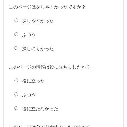
このページは探しやすかったですか？
探しやすかった
ふつう
探しにくかった
このページの情報は役に立ちましたか？
役に立った
ふつう
役に立たなかった