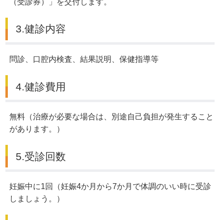
（受診券）」を交付します。
3.健診内容
問診、口腔内検査、結果説明、保健指導等
4.健診費用
無料（治療が必要な場合は、別途自己負担が発生すること
があります。）
5.受診回数
妊娠中に1回（妊娠4か月から7か月で体調のいい時に受診
しましょう。）