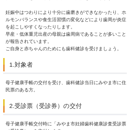
妊娠中はつわりにより十分に歯磨きができなかったり、ホ
ルモンバランスや食生活習慣の変化などにより歯周が炎症
を起こしやすくなったりします。
早産・低体重児出産の母親は歯周病であることが多いこと
が報告されています。
ご自身と赤ちゃんのためにも歯科健診を受けましょう。
1.対象者
母子健康手帳の交付を受け、歯科健診当日にみやま市に住
民票のある方。
2.受診票（受診券）の交付
母子健康手帳交付時に「みやま市妊婦歯科健康診査受診票