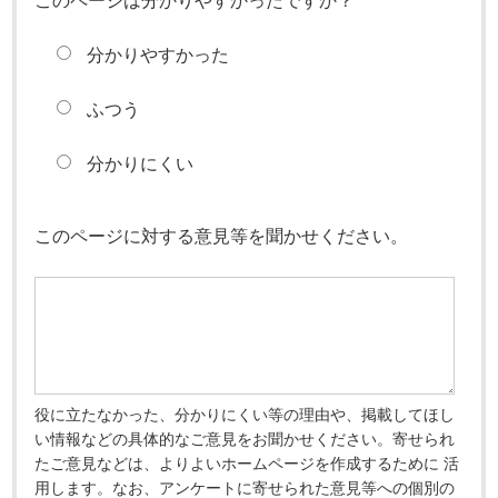
このページは分かりやすかったですか？
分かりやすかった
ふつう
分かりにくい
このページに対する意見等を聞かせください。
役に立たなかった、分かりにくい等の理由や、掲載してほし
い情報などの具体的なご意見をお聞かせください。寄せられ
たご意見などは、よりよいホームページを作成するために 活
用します。なお、アンケートに寄せられた意見等への個別の