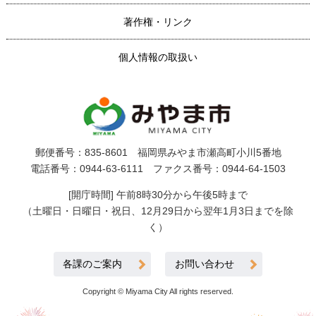
著作権・リンク
個人情報の取扱い
郵便番号：835-8601 福岡県みやま市瀬高町小川5番地
電話番号：0944-63-6111 ファクス番号：0944-64-1503
[開庁時間] 午前8時30分から午後5時まで
（土曜日・日曜日・祝日、12月29日から翌年1月3日までを除
く）
各課のご案内
お問い合わせ
Copyright © Miyama City All rights reserved.