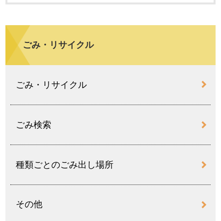
ごみ・リサイクル
ごみ・リサイクル
ごみ検索
種類ごとのごみ出し場所
その他