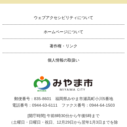
ウェブアクセシビリティについて
ホームページについて
著作権・リンク
個人情報の取扱い
郵便番号：835-8601 福岡県みやま市瀬高町小川5番地
電話番号：0944-63-6111 ファクス番号：0944-64-1503
[開庁時間] 午前8時30分から午後5時まで
（土曜日・日曜日・祝日、12月29日から翌年1月3日までを除