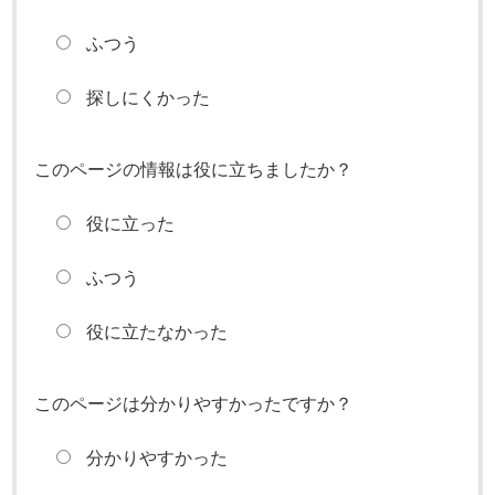
ふつう
探しにくかった
このページの情報は役に立ちましたか？
役に立った
ふつう
役に立たなかった
このページは分かりやすかったですか？
分かりやすかった