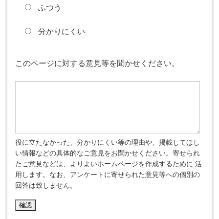
ふつう
分かりにくい
このページに対する意見等を聞かせください。
役に立たなかった、分かりにくい等の理由や、掲載してほし
い情報などの具体的なご意見をお聞かせください。寄せられ
たご意見などは、よりよいホームページを作成するために 活
用します。なお、アンケートに寄せられた意見等への個別の
回答は致しません。