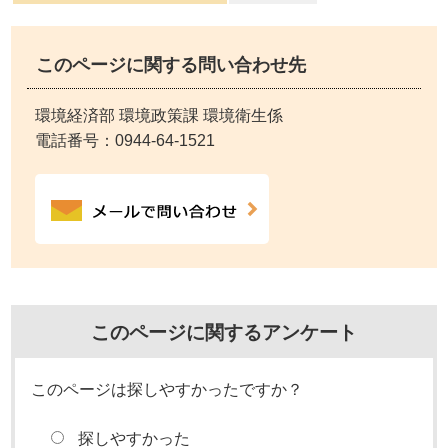
このページに関する問い合わせ先
環境経済部 環境政策課 環境衛生係
電話番号：
0944-64-1521
このページに関するアンケート
このページは探しやすかったですか？
探しやすかった