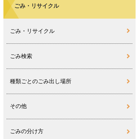
ごみ・リサイクル
ごみ・リサイクル
ごみ検索
種類ごとのごみ出し場所
その他
ごみの分け方