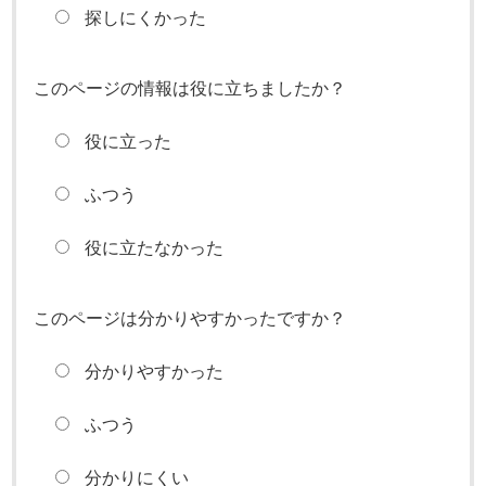
探しにくかった
このページの情報は役に立ちましたか？
役に立った
ふつう
役に立たなかった
このページは分かりやすかったですか？
分かりやすかった
ふつう
分かりにくい