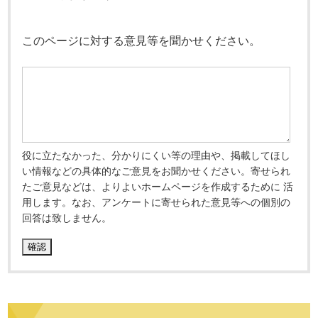
このページに対する意見等を聞かせください。
役に立たなかった、分かりにくい等の理由や、掲載してほし
い情報などの具体的なご意見をお聞かせください。寄せられ
たご意見などは、よりよいホームページを作成するために 活
用します。なお、アンケートに寄せられた意見等への個別の
回答は致しません。