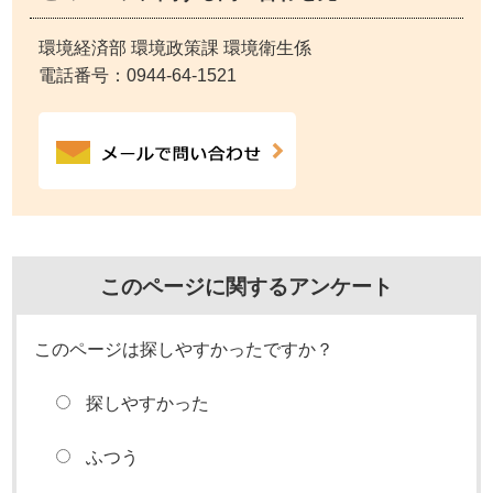
環境経済部 環境政策課 環境衛生係
電話番号：
0944-64-1521
このページに関するアンケート
このページは探しやすかったですか？
探しやすかった
ふつう