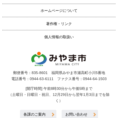
ホームページについて
著作権・リンク
個人情報の取扱い
郵便番号：835-8601 福岡県みやま市瀬高町小川5番地
電話番号：0944-63-6111 ファクス番号：0944-64-1503
[開庁時間] 午前8時30分から午後5時まで
（土曜日・日曜日・祝日、12月29日から翌年1月3日までを除
く）
各課のご案内
お問い合わせ