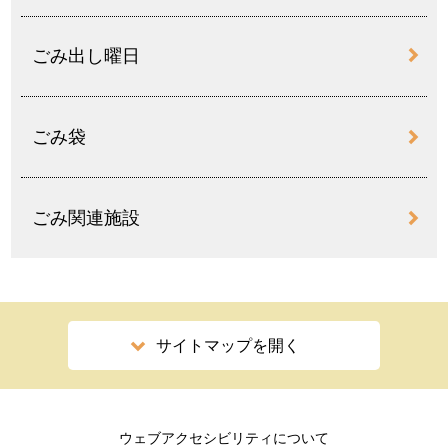
ごみ出し曜日
ごみ袋
ごみ関連施設
サイトマップを開く
ウェブアクセシビリティについて