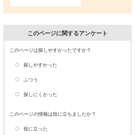
このページに関するアンケート
このページは探しやすかったですか？
探しやすかった
ふつう
探しにくかった
このページの情報は役に立ちましたか？
役に立った