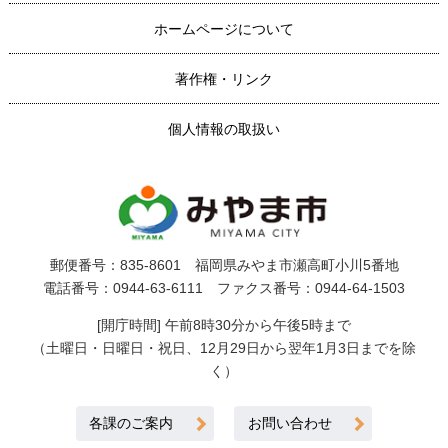
ホームページについて
著作権・リンク
個人情報の取扱い
郵便番号：835-8601 福岡県みやま市瀬高町小川5番地
電話番号：0944-63-6111 ファクス番号：0944-64-1503
[開庁時間] 午前8時30分から午後5時まで
（土曜日・日曜日・祝日、12月29日から翌年1月3日までを除
く）
各課のご案内
お問い合わせ