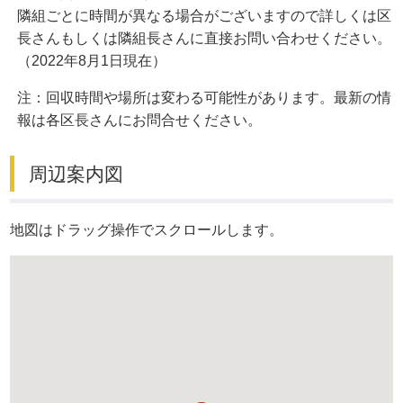
隣組ごとに時間が異なる場合がございますので詳しくは区
長さんもしくは隣組長さんに直接お問い合わせください。
（2022年8月1日現在）
注：回収時間や場所は変わる可能性があります。最新の情
報は各区長さんにお問合せください。
周辺案内図
地図はドラッグ操作でスクロールします。