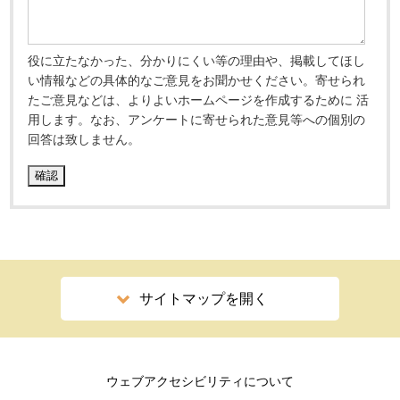
役に立たなかった、分かりにくい等の理由や、掲載してほし
い情報などの具体的なご意見をお聞かせください。寄せられ
たご意見などは、よりよいホームページを作成するために 活
用します。なお、アンケートに寄せられた意見等への個別の
回答は致しません。
サイトマップを開く
ウェブアクセシビリティについて