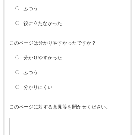
ふつう
役に立たなかった
このページは分かりやすかったですか？
分かりやすかった
ふつう
分かりにくい
このページに対する意見等を聞かせください。