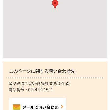
このページに関する問い合わせ先
環境経済部 環境政策課 環境衛生係
電話番号：
0944-64-1521