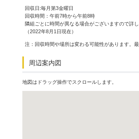
回収日:毎月第3金曜日
デジタルマップ
回収時間：午前7時から午前8時
隣組ごとに時間が異なる場合がございますので詳し
（2022年8月1日現在）
注：回収時間や場所は変わる可能性があります。
周辺案内図
地図はドラッグ操作でスクロールします。