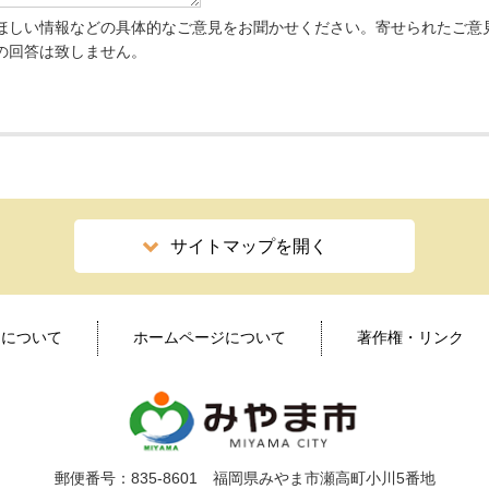
ほしい情報などの具体的なご意見をお聞かせください。寄せられたご意
の回答は致しません。
サイトマップを開く
ィについて
ホームページについて
著作権・リンク
郵便番号：835-8601 福岡県みやま市瀬高町小川5番地