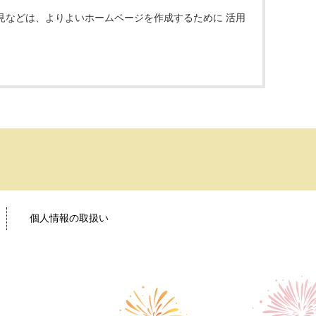
見などは、よりよいホームページを作成するために 活用
個人情報の取扱い