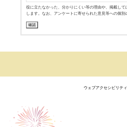
役に立たなかった、分かりにくい等の理由や、掲載して
します。なお、アンケートに寄せられた意見等への個別
ウェブアクセシビリテ