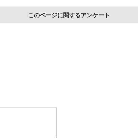
このページに関するアンケート