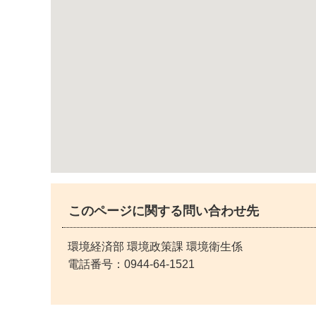
このページに関する問い合わせ先
環境経済部 環境政策課 環境衛生係
電話番号：
0944-64-1521