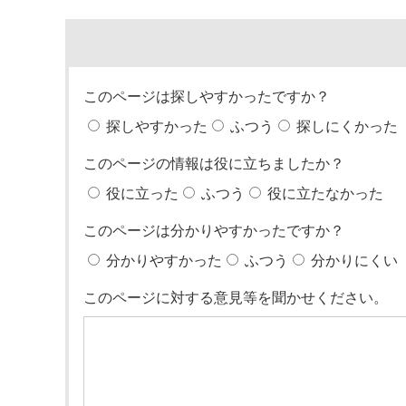
このページは探しやすかったですか？
探しやすかった
ふつう
探しにくかった
このページの情報は役に立ちましたか？
役に立った
ふつう
役に立たなかった
このページは分かりやすかったですか？
分かりやすかった
ふつう
分かりにくい
このページに対する意見等を聞かせください。