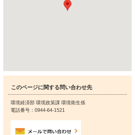
このページに関する問い合わせ先
環境経済部 環境政策課 環境衛生係
電話番号：
0944-64-1521