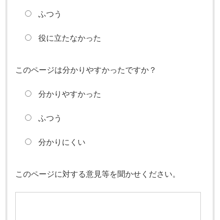
ふつう
役に立たなかった
このページは分かりやすかったですか？
分かりやすかった
ふつう
分かりにくい
このページに対する意見等を聞かせください。