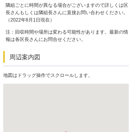
隣組ごとに時間が異なる場合がございますので詳しくは区
長さんもしくは隣組長さんに直接お問い合わせください。
（2022年8月1日現在）
注：回収時間や場所は変わる可能性があります。最新の情
報は各区長さんにお問合せください。
周辺案内図
地図はドラッグ操作でスクロールします。