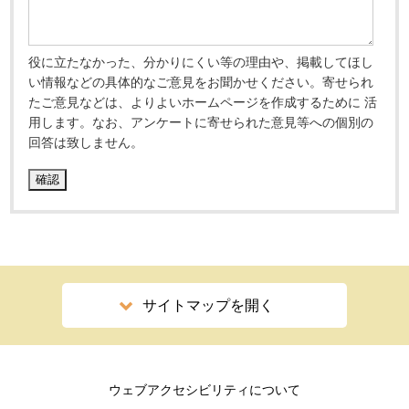
役に立たなかった、分かりにくい等の理由や、掲載してほし
い情報などの具体的なご意見をお聞かせください。寄せられ
たご意見などは、よりよいホームページを作成するために 活
用します。なお、アンケートに寄せられた意見等への個別の
回答は致しません。
サイトマップを開く
ウェブアクセシビリティについて