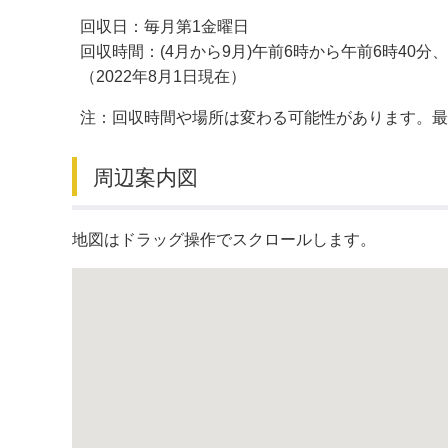
回収日：毎月第1金曜日
デジタルマップ
回収時間：(4月から9月)午前6時から午前6時40分、
（2022年8月1日現在）
注：回収時間や場所は変わる可能性があります。
周辺案内図
地図はドラッグ操作でスクロールします。