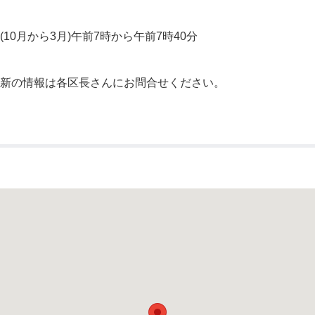
公示送達
(10月から3月)午前7時から午前7時40分
最新の情報は各区長さんにお問合せください。