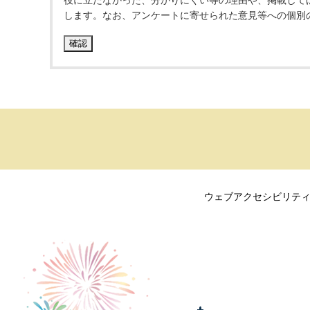
役に立たなかった、分かりにくい等の理由や、掲載して
します。なお、アンケートに寄せられた意見等への個別
ウェブアクセシビリテ