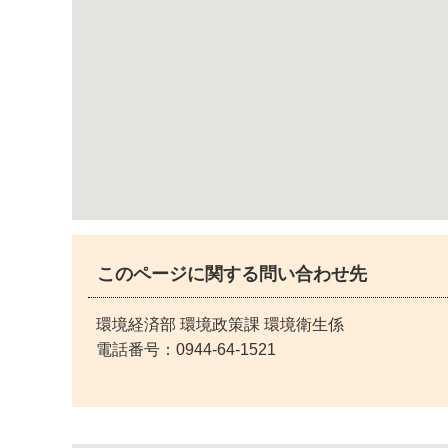
このページに関する問い合わせ先
環境経済部 環境政策課 環境衛生係
電話番号：
0944-64-1521