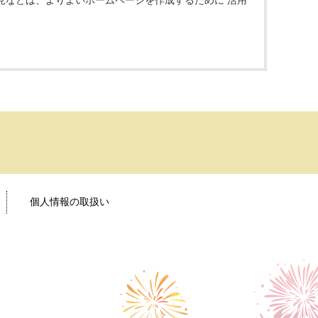
見などは、よりよいホームページを作成するために 活用
個人情報の取扱い