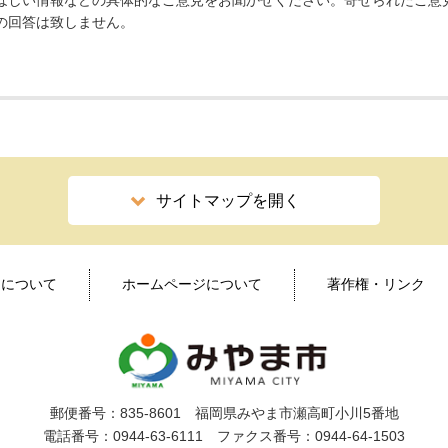
ほしい情報などの具体的なご意見をお聞かせください。寄せられたご意
の回答は致しません。
サイトマップを開く
ィについて
ホームページについて
著作権・リンク
郵便番号：835-8601 福岡県みやま市瀬高町小川5番地
電話番号：0944-63-6111 ファクス番号：0944-64-1503