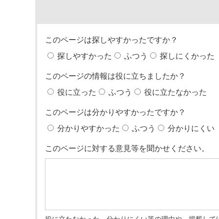
このページは探しやすかったですか？
探しやすかった
ふつう
探しにくかった
このページの情報は役に立ちましたか？
役に立った
ふつう
役に立たなかった
このページは分かりやすかったですか？
分かりやすかった
ふつう
分かりにくい
このページに対する意見等を聞かせください。