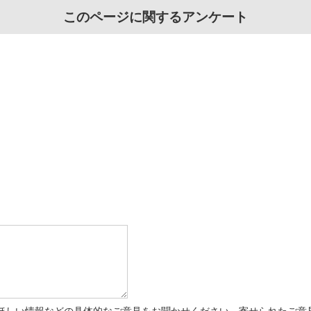
このページに関するアンケート