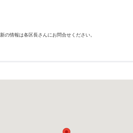
公示送達
最新の情報は各区長さんにお問合せください。