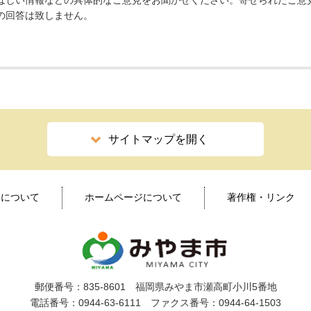
ほしい情報などの具体的なご意見をお聞かせください。寄せられたご意
の回答は致しません。
サイトマップを開く
ィについて
ホームページについて
著作権・リンク
郵便番号：835-8601 福岡県みやま市瀬高町小川5番地
電話番号：0944-63-6111 ファクス番号：0944-64-1503