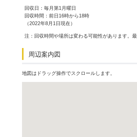
回収日：毎月第1月曜日
デジタルマップ
回収時間：前日16時から18時
（2022年8月1日現在）
注：回収時間や場所は変わる可能性があります。
周辺案内図
地図はドラッグ操作でスクロールします。