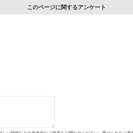
このページに関するアンケート