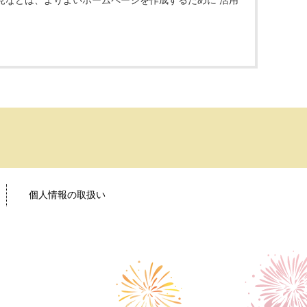
見などは、よりよいホームページを作成するために 活用
個人情報の取扱い