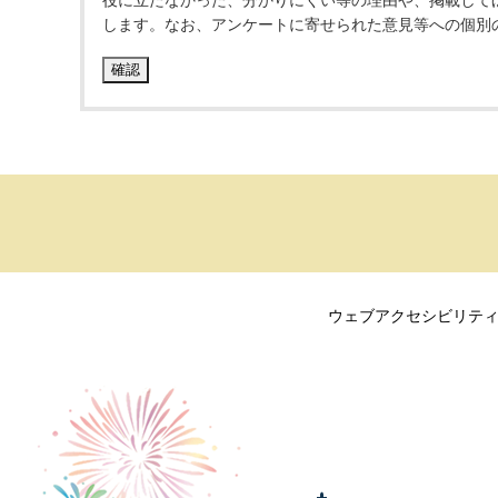
役に立たなかった、分かりにくい等の理由や、掲載して
します。なお、アンケートに寄せられた意見等への個別
ウェブアクセシビリテ