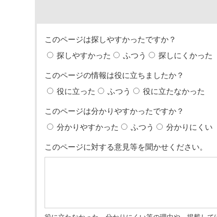
このページは探しやすかったですか？
探しやすかった
ふつう
探しにくかった
このページの情報は役に立ちましたか？
役に立った
ふつう
役に立たなかった
このページは分かりやすかったですか？
分かりやすかった
ふつう
分かりにくい
このページに対する意見等を聞かせください。