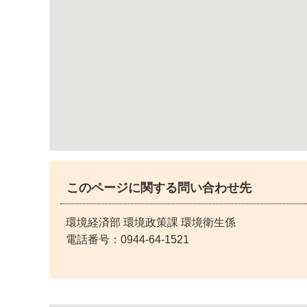
このページに関する問い合わせ先
環境経済部 環境政策課 環境衛生係
電話番号：
0944-64-1521